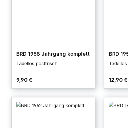
BRD 1958 Jahrgang komplett
BRD 19
Tadellos postfrisch
Tadellos
9,90 €
12,90 €