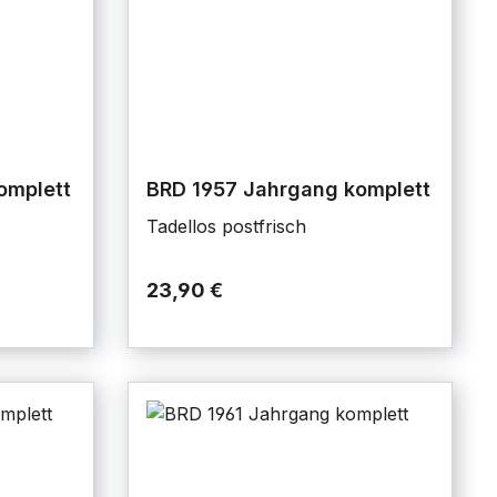
omplett
BRD 1957 Jahrgang komplett
Tadellos postfrisch
23,90 €