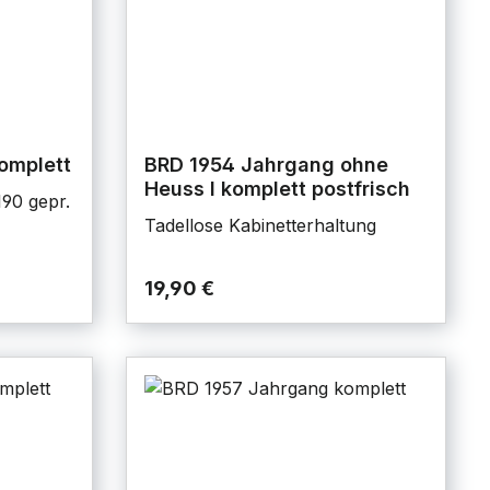
omplett
BRD 1954 Jahrgang ohne
Heuss I komplett postfrisch
190 gepr.
Tadellose Kabinetterhaltung
19,90 €