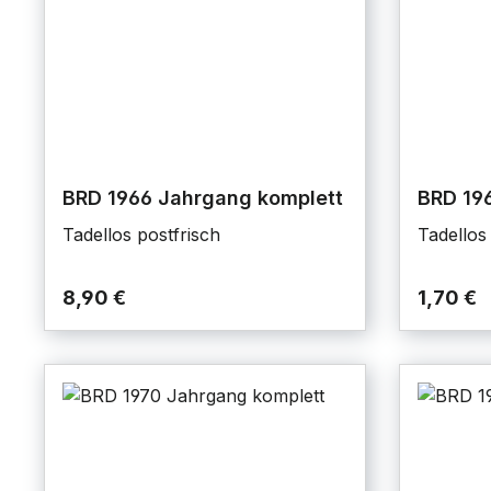
BRD 1966 Jahrgang komplett
BRD 19
Tadellos postfrisch
Tadellos
8,90 €
1,70 €