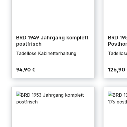
BRD 1949 Jahrgang komplett
BRD 19
postfrisch
Posthor
Tadellose Kabinetterhaltung
Tadellos
94,90 €
126,90 