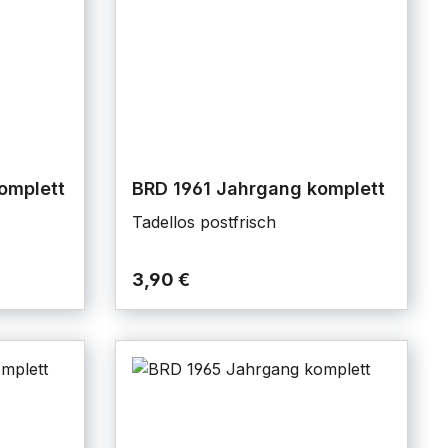
omplett
BRD 1961 Jahrgang komplett
Tadellos postfrisch
3,90 €