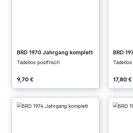
BRD 1970 Jahrgang komplett
BRD 19
Tadellos postfrisch
Tadellos
9,70 €
17,80 €