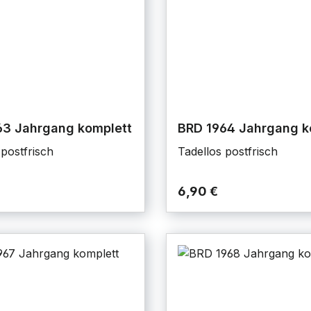
63 Jahrgang komplett
BRD 1964 Jahrgang k
 postfrisch
Tadellos postfrisch
6,90 €