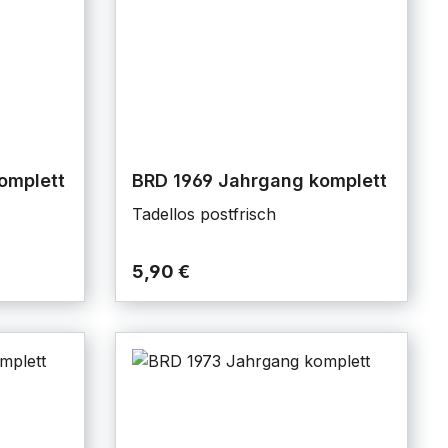
omplett
BRD 1969 Jahrgang komplett
Tadellos postfrisch
5,90 €