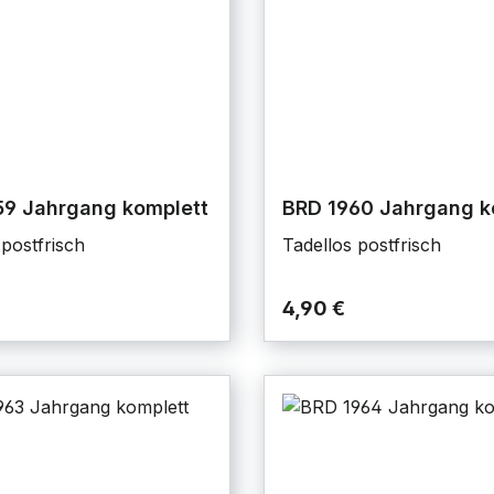
59 Jahrgang komplett
BRD 1960 Jahrgang k
 postfrisch
Tadellos postfrisch
4,90 €