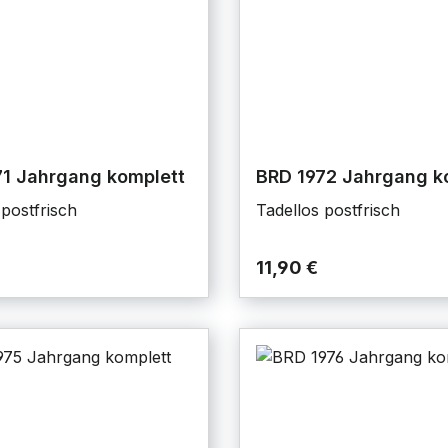
71 Jahrgang komplett
BRD 1972 Jahrgang k
 postfrisch
Tadellos postfrisch
11,90 €