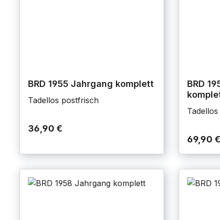
BRD 1955 Jahrgang komplett
BRD 19
komple
Tadellos postfrisch
Tadellos
36,90 €
69,90 