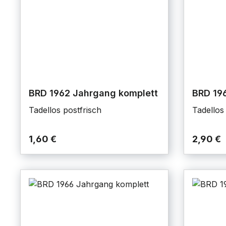
BRD 1962 Jahrgang komplett
BRD 19
Tadellos postfrisch
Tadellos
1,60 €
2,90 €