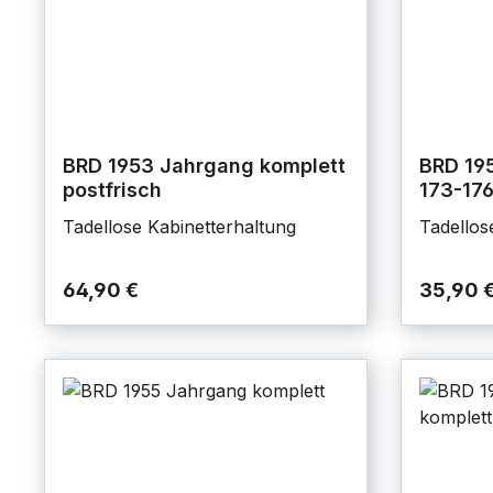
BRD 1953 Jahrgang komplett
BRD 19
postfrisch
173-176
Tadellose Kabinetterhaltung
Tadellos
64,90 €
35,90 