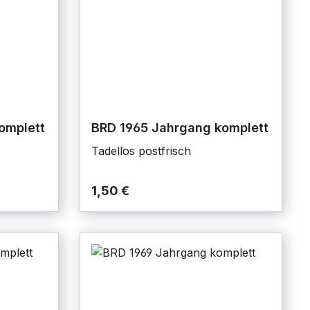
omplett
BRD 1965 Jahrgang komplett
Tadellos postfrisch
1,50 €