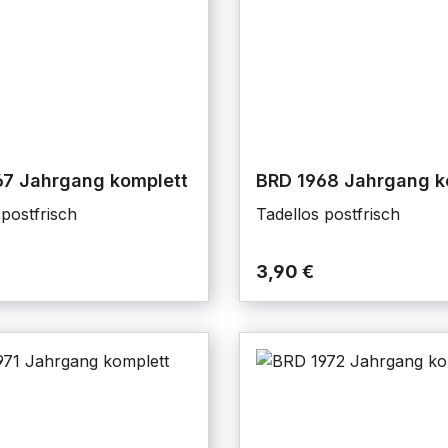
67 Jahrgang komplett
BRD 1968 Jahrgang k
 postfrisch
Tadellos postfrisch
3,90 €