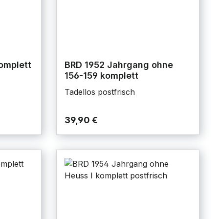
omplett
BRD 1952 Jahrgang ohne
156-159 komplett
Tadellos postfrisch
39,90 €