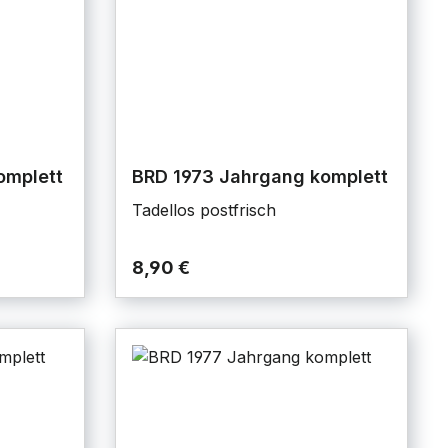
omplett
BRD 1973 Jahrgang komplett
Tadellos postfrisch
8,90 €