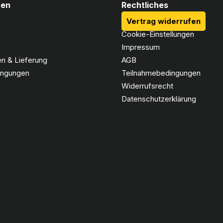
nen
Rechtliches
Vertrag widerrufen
Cookie-Einstellungen
Impressum
n & Lieferung
AGB
ingungen
Teilnahmebedingungen
Widerrufsrecht
Datenschutzerklärung