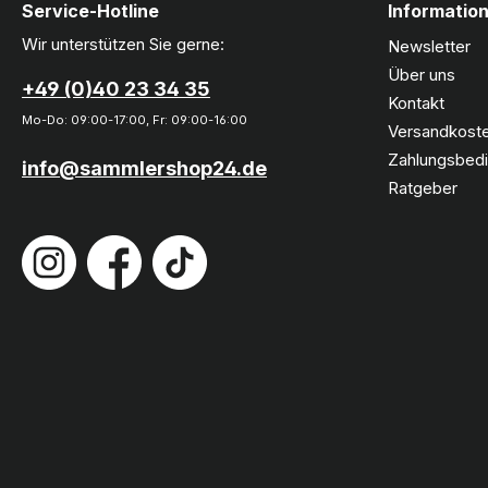
Service-Hotline
Informatio
Wir unterstützen Sie gerne:
Newsletter
Über uns
+49 (0)40 23 34 35
Kontakt
Mo-Do: 09:00-17:00, Fr: 09:00-16:00
Versandkoste
Zahlungsbed
info@sammlershop24.de
Ratgeber