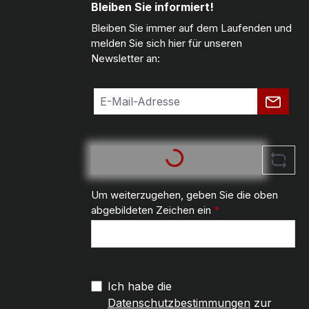
Bleiben Sie informiert!
Bleiben Sie immer auf dem Laufenden und
melden Sie sich hier für unseren
Newsletter an:
Um weiterzugehen, geben Sie die oben
abgebildeten Zeichen ein
*
Ich habe die
Datenschutzbestimmungen
zur