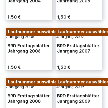
Jahrgang 2004
Jahrgang 2005
1,50 €
1,50 €
Laufnummer auswählen
Laufnummer auswähle
BRD Ersttagsblätter
BRD Ersttagsblätter
Jahrgang 2006
Jahrgang 2007
1,50 €
1,50 €
Laufnummer auswählen
Laufnummer auswähle
BRD Ersttagsblätter
BRD Ersttagsblätter
Jahrgang 2008
Jahrgang 2009