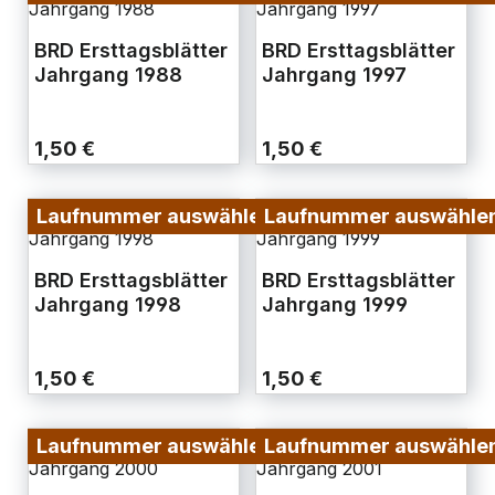
BRD Ersttagsblätter
BRD Ersttagsblätter
Jahrgang 1988
Jahrgang 1997
1,50 €
1,50 €
Laufnummer auswählen
Laufnummer auswähle
BRD Ersttagsblätter
BRD Ersttagsblätter
Jahrgang 1998
Jahrgang 1999
1,50 €
1,50 €
Laufnummer auswählen
Laufnummer auswähle