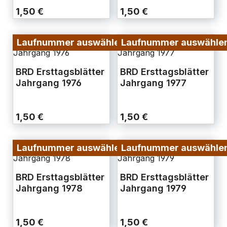
1,50 €
1,50 €
Laufnummer auswählen
Laufnummer auswähle
BRD Ersttagsblätter
BRD Ersttagsblätter
Jahrgang 1976
Jahrgang 1977
1,50 €
1,50 €
Laufnummer auswählen
Laufnummer auswähle
BRD Ersttagsblätter
BRD Ersttagsblätter
Jahrgang 1978
Jahrgang 1979
1,50 €
1,50 €