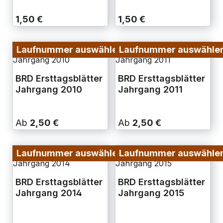
1,50 €
1,50 €
Laufnummer auswählen
Laufnummer auswähle
BRD Ersttagsblätter
BRD Ersttagsblätter
Jahrgang 2010
Jahrgang 2011
Ab
2,50 €
Ab
2,50 €
Laufnummer auswählen
Laufnummer auswähle
BRD Ersttagsblätter
BRD Ersttagsblätter
Jahrgang 2014
Jahrgang 2015