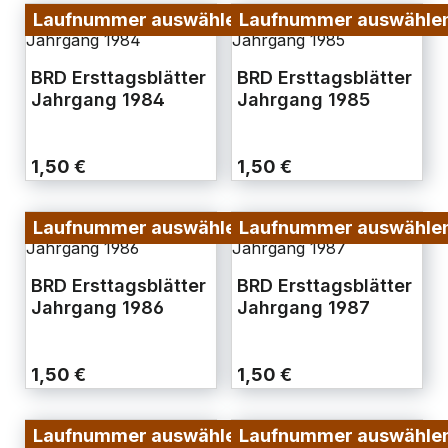
Laufnummer auswählen
Laufnummer auswähle
BRD Ersttagsblätter
BRD Ersttagsblätter
Jahrgang 1984
Jahrgang 1985
1,50 €
1,50 €
Laufnummer auswählen
Laufnummer auswähle
BRD Ersttagsblätter
BRD Ersttagsblätter
Jahrgang 1986
Jahrgang 1987
1,50 €
1,50 €
Laufnummer auswählen
Laufnummer auswähle