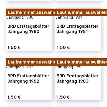
Laufnummer auswählen
Laufnummer auswähle
BRD Ersttagsblätter
BRD Ersttagsblätter
Jahrgang 1980
Jahrgang 1981
1,50 €
1,50 €
Laufnummer auswählen
Laufnummer auswähle
BRD Ersttagsblätter
BRD Ersttagsblätter
Jahrgang 1982
Jahrgang 1983
1,50 €
1,50 €