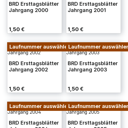
BRD Ersttagsblätter
BRD Ersttagsblätter
Jahrgang 2000
Jahrgang 2001
1,50 €
1,50 €
Laufnummer auswählen
Laufnummer auswähle
BRD Ersttagsblätter
BRD Ersttagsblätter
Jahrgang 2002
Jahrgang 2003
1,50 €
1,50 €
Laufnummer auswählen
Laufnummer auswähle
BRD Ersttagsblätter
BRD Ersttagsblätter