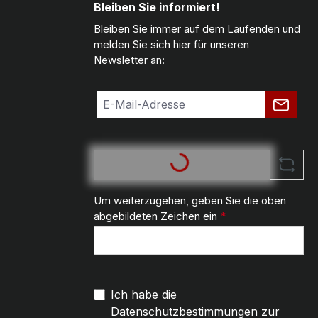
Bleiben Sie informiert!
Bleiben Sie immer auf dem Laufenden und
melden Sie sich hier für unseren
Newsletter an:
Um weiterzugehen, geben Sie die oben
abgebildeten Zeichen ein
*
Ich habe die
Datenschutzbestimmungen
zur