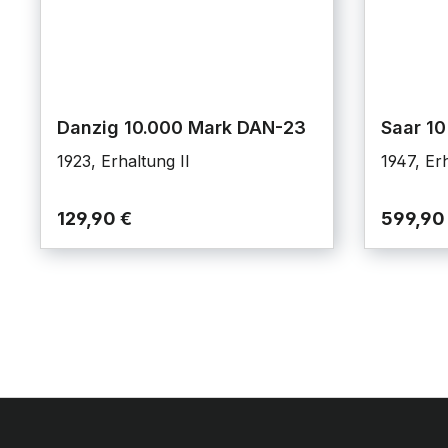
Danzig 10.000 Mark DAN-23
Saar 10
1923, Erhaltung II
1947, Er
129,90 €
599,90