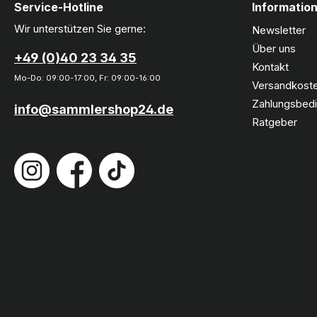
Service-Hotline
Informatio
Wir unterstützen Sie gerne:
Newsletter
Über uns
+49 (0)40 23 34 35
Kontakt
Mo-Do: 09:00-17:00, Fr: 09:00-16:00
Versandkoste
Zahlungsbed
info@sammlershop24.de
Ratgeber