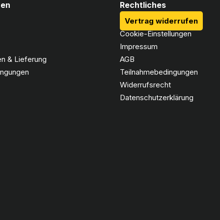
nen
Rechtliches
Vertrag widerrufen
Cookie-Einstellungen
Impressum
n & Lieferung
AGB
ingungen
Teilnahmebedingungen
Widerrufsrecht
Datenschutzerklärung