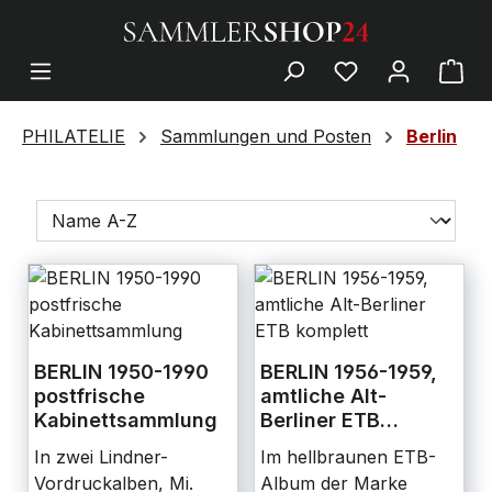
PHILATELIE
Sammlungen und Posten
Berlin
BERLIN 1950-1990
BERLIN 1956-1959,
postfrische
amtliche Alt-
Kabinettsammlung
Berliner ETB
komplett
In zwei Lindner-
Im hellbraunen ETB-
Vordruckalben, Mi.
Album der Marke