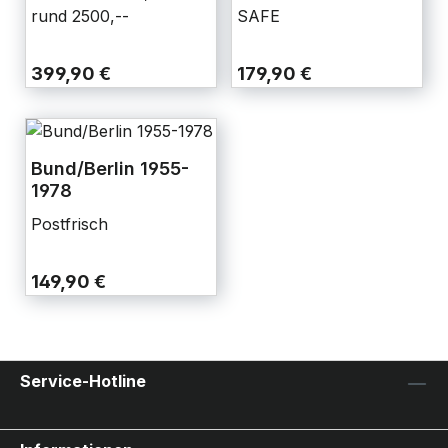
rund 2500,--
SAFE
399,90 €
179,90 €
Bund/Berlin 1955-
1978
Postfrisch
149,90 €
Service-Hotline