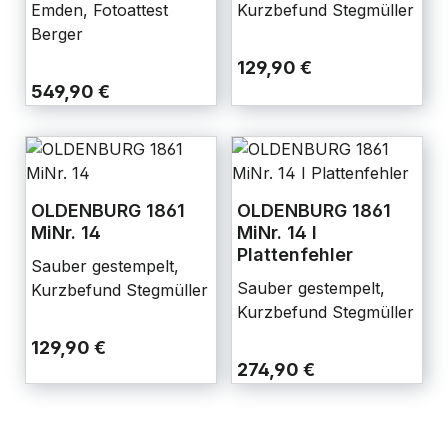
Emden, Fotoattest
Kurzbefund Stegmüller
Berger
129,90 €
549,90 €
OLDENBURG 1861
OLDENBURG 1861
MiNr. 14
MiNr. 14 I
Plattenfehler
Sauber gestempelt,
Sauber gestempelt,
Kurzbefund Stegmüller
Kurzbefund Stegmüller
129,90 €
274,90 €