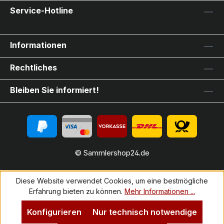
Service-Hotline
Informationen
Rechtliches
Bleiben Sie informiert!
© Sammlershop24.de
Diese Website verwendet Cookies, um eine bestmögliche
Erfahrung bieten zu können.
Mehr Informationen ...
Konfigurieren
Nur technisch notwendige