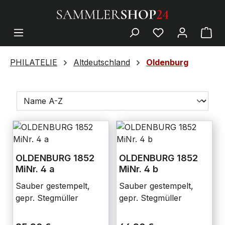
PHILATELIE
Altdeutschland
Oldenburg
OLDENBURG 1852
OLDENBURG 1852
MiNr. 4 a
MiNr. 4 b
Sauber gestempelt,
Sauber gestempelt,
gepr. Stegmüller
gepr. Stegmüller