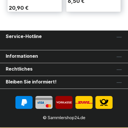
6,50 €
20,90 €
Service-Hotline
Informationen
Rechtliches
Bleiben Sie informiert!
© Sammlershop24.de