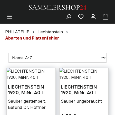
PHILATELIE
Liechtenstein
Abarten und Plattenfehler
LIECHTENSTEIN
LIECHTENSTEIN
1920, MiNr. 40 I
1920, MiNr. 40 I
Sauber gestempelt,
Sauber ungebraucht
Befund Dr. Hoffner