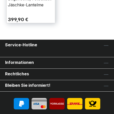
Jäschke-Lantelme
399,90 €
Service-Hotline
Informationen
Rechtliches
Bleiben Sie informiert!