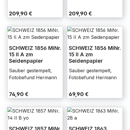
209,90 €
209,90 €
SCHWEIZ 1856 MiNr.
SCHWEIZ 1856 MiNr.
15 II A zm
15 II A zm
Seidenpapier
Seidenpapier
Sauber gestempelt,
Sauber gestempelt,
Fotobefund Hermann
Fotobefund Hermann
74,90 €
69,90 €
SCHWEIZ 1857 MiNr.
SCHWEIZ 1863