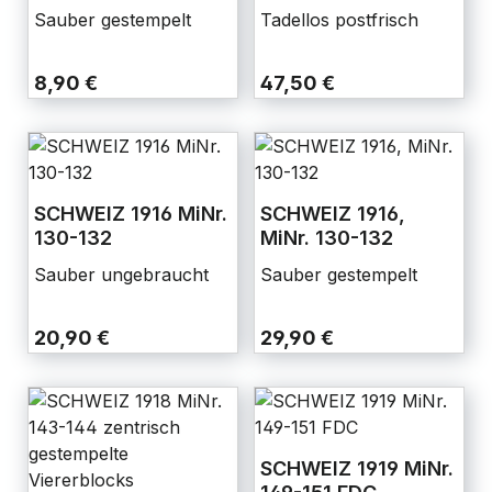
Sauber gestempelt
Tadellos postfrisch
8,90 €
47,50 €
SCHWEIZ 1916 MiNr.
SCHWEIZ 1916,
130-132
MiNr. 130-132
Sauber ungebraucht
Sauber gestempelt
20,90 €
29,90 €
SCHWEIZ 1919 MiNr.