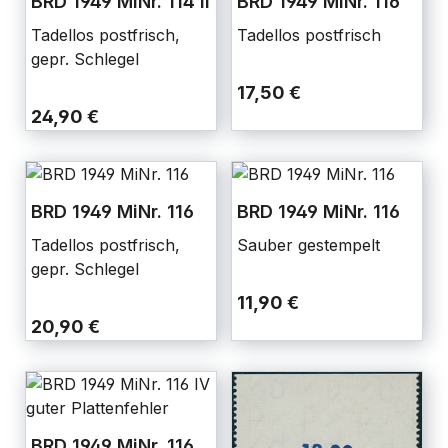
BRD 1949 MiNr. 114 II
BRD 1949 MiNr. 116
Tadellos postfrisch,
Tadellos postfrisch
gepr. Schlegel
17,50 €
24,90 €
BRD 1949 MiNr. 116
BRD 1949 MiNr. 116
Tadellos postfrisch,
Sauber gestempelt
gepr. Schlegel
11,90 €
20,90 €
BRD 1949 MiNr. 116