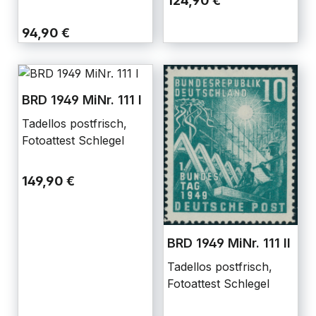
124,90 €
94,90 €
BRD 1949 MiNr. 111 I
Tadellos postfrisch,
Fotoattest Schlegel
149,90 €
BRD 1949 MiNr. 111 II
Tadellos postfrisch,
Fotoattest Schlegel