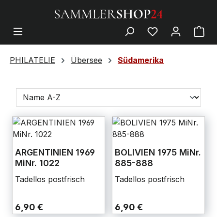
PHILATELIE
Übersee
Südamerika
ARGENTINIEN 1969
BOLIVIEN 1975 MiNr.
MiNr. 1022
885-888
Tadellos postfrisch
Tadellos postfrisch
6,90 €
6,90 €