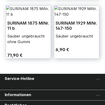
SURINAM 1875 MiNr.
SURINAM 1929 MiNr.
11 b
147-150
Sauber ungebraucht
Sauber ungebraucht
ohne Gummi
6,90 €
71,90 €
Service-Hotline
Informationen