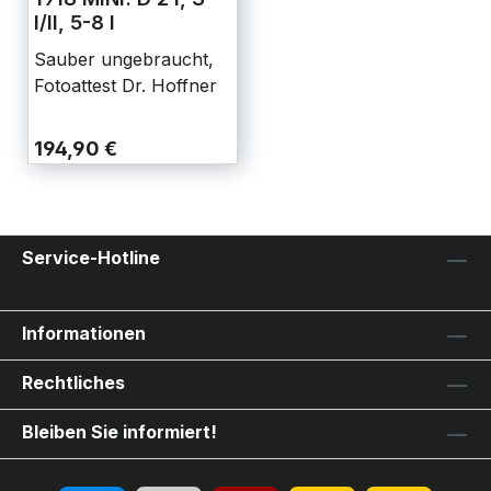
I/II, 5-8 I
Sauber ungebraucht,
Fotoattest Dr. Hoffner
194,90 €
Service-Hotline
Informationen
Rechtliches
Bleiben Sie informiert!