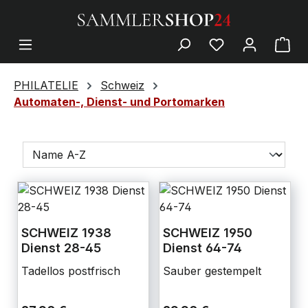
PHILATELIE
Schweiz
Automaten-, Dienst- und Portomarken
SCHWEIZ 1938
SCHWEIZ 1950
Dienst 28-45
Dienst 64-74
Tadellos postfrisch
Sauber gestempelt