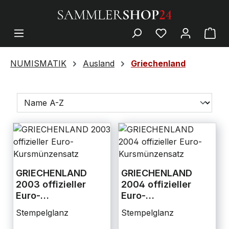
NUMISMATIK
Ausland
Griechenland
GRIECHENLAND
GRIECHENLAND
2003 offizieller
2004 offizieller
Euro-
Euro-
Kursmünzensatz
Kursmünzensatz
Stempelglanz
Stempelglanz