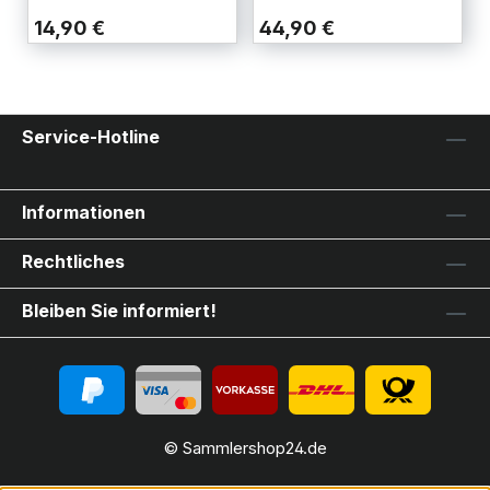
14,90 €
44,90 €
Service-Hotline
Informationen
Rechtliches
Bleiben Sie informiert!
© Sammlershop24.de