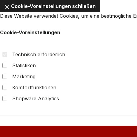
Cookie-Voreinstellungen schließen
Diese Website verwendet Cookies, um eine bestmögliche 
Cookie-Voreinstellungen
Technisch erforderlich
Statistiken
Marketing
Komfortfunktionen
Shopware Analytics