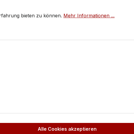
Erfahrung bieten zu können.
Mehr Informationen ...
Alle Cookies akzeptieren