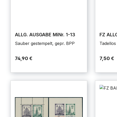
ALLG. AUSGABE MiNr. 1-13
FZ ALLG
Sauber gestempelt, gepr. BPP
Tadellos
74,90 €
7,50 €