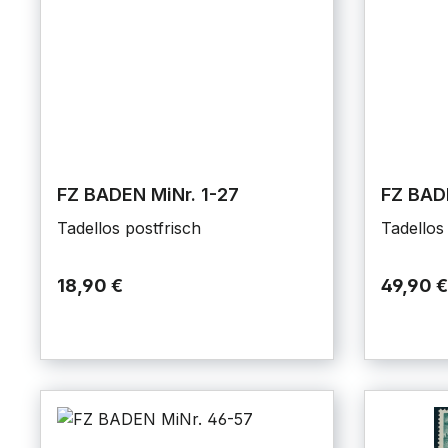
FZ BADEN MiNr. 1-27
FZ BAD
Tadellos postfrisch
Tadellos
18,90 €
49,90 €