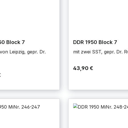
0 Block 7
DDR 1950 Block 7
von Leipzig, gepr. Dr.
mit zwei SST, gepr. Dr. 
43,90 €
€