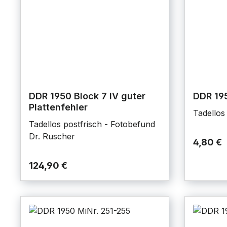
DDR 1950 Block 7 IV guter
DDR 19
Plattenfehler
Tadellos
Tadellos postfrisch - Fotobefund
Dr. Ruscher
4,80 €
124,90 €