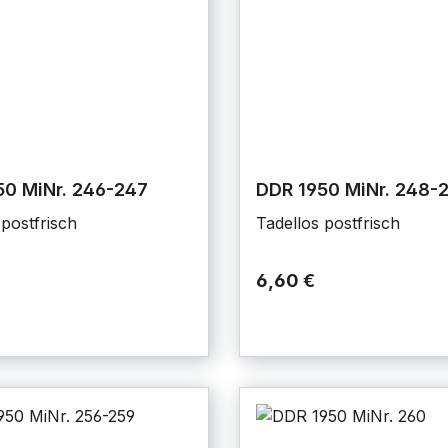
50 MiNr. 246-247
DDR 1950 MiNr. 248-
 postfrisch
Tadellos postfrisch
6,60 €