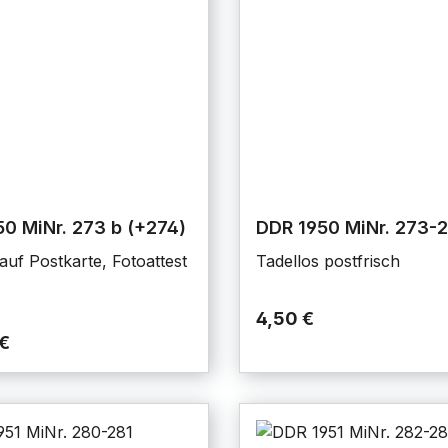
0 MiNr. 273 b (+274)
DDR 1950 MiNr. 273-
auf Postkarte, Fotoattest
Tadellos postfrisch
4,50 €
€