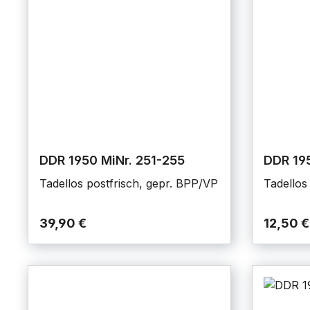
DDR 1950 MiNr. 251-255
DDR 19
Tadellos postfrisch, gepr. BPP/VP
Tadellos
39,90 €
12,50 €