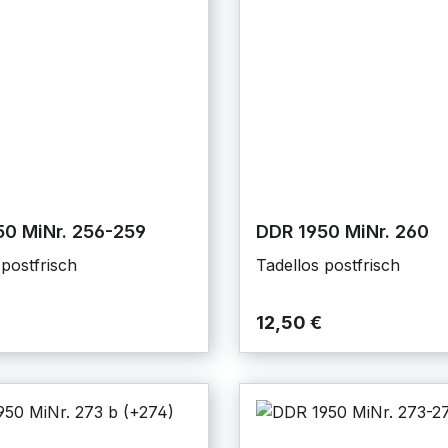
50 MiNr. 256-259
DDR 1950 MiNr. 260
 postfrisch
Tadellos postfrisch
12,50 €