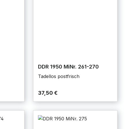
DDR 1950 MiNr. 261-270
Tadellos postfrisch
37,50 €