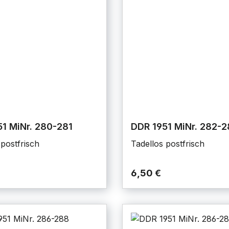
1 MiNr. 280-281
DDR 1951 MiNr. 282-
 postfrisch
Tadellos postfrisch
6,50 €