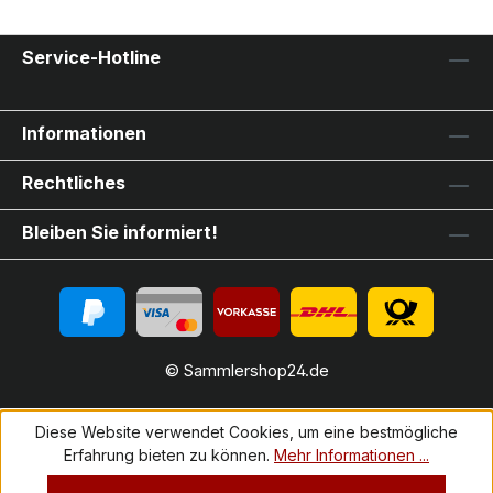
Service-Hotline
Informationen
Rechtliches
Bleiben Sie informiert!
© Sammlershop24.de
Diese Website verwendet Cookies, um eine bestmögliche
Erfahrung bieten zu können.
Mehr Informationen ...