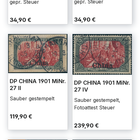
gepr. Steuer
gepr. Steuer
34,90 €
34,90 €
DP CHINA 1901 MiNr.
DP CHINA 1901 MiNr.
27 II
27 IV
Sauber gestempelt
Sauber gestempelt,
Fotoattest Steuer
119,90 €
239,90 €