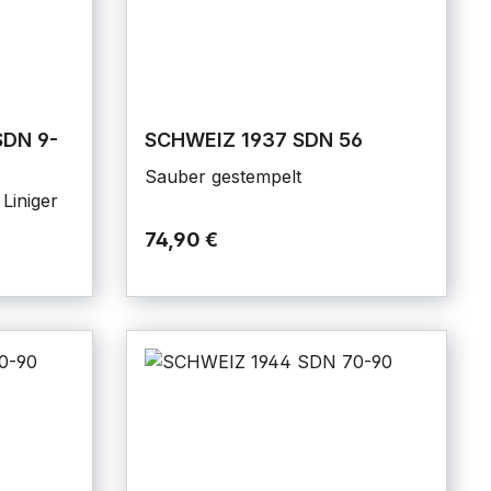
SDN 9-
SCHWEIZ 1937 SDN 56
Sauber gestempelt
Liniger
74,90 €