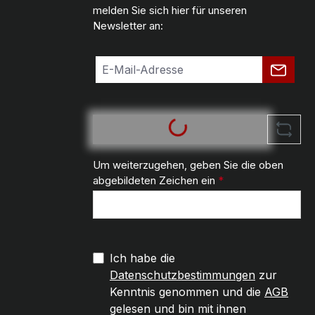
melden Sie sich hier für unseren
Newsletter an:
Um weiterzugehen, geben Sie die oben
abgebildeten Zeichen ein
*
Ich habe die
Datenschutzbestimmungen
zur
Kenntnis genommen und die
AGB
gelesen und bin mit ihnen