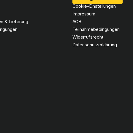
Cookie-Einstellungen
Impressum
n & Lieferung
AGB
ingungen
Teilnahmebedingungen
Widerrufsrecht
Datenschutzerklärung