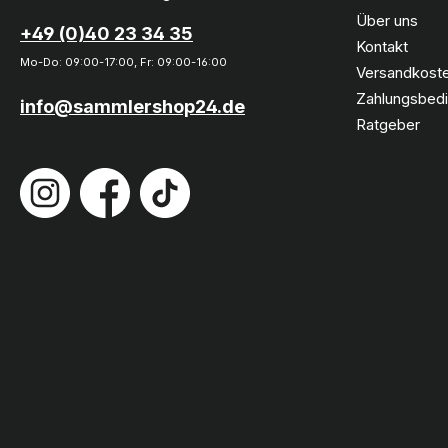
Über uns
+49 (0)40 23 34 35
Kontakt
Mo-Do: 09:00-17:00, Fr: 09:00-16:00
Versandkoste
Zahlungsbed
info@sammlershop24.de
Ratgeber