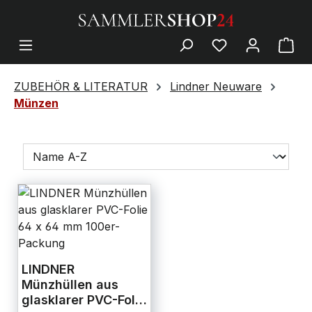
ZUBEHÖR & LITERATUR
Lindner Neuware
Münzen
LINDNER
Münzhüllen aus
glasklarer PVC-Folie