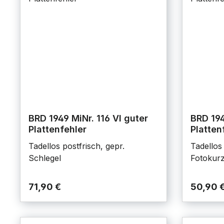
BRD 1949 MiNr. 116 VI guter
BRD 194
Plattenfehler
Platten
Tadellos postfrisch, gepr.
Tadellos 
Schlegel
Fotokurz
71,90 €
50,90 