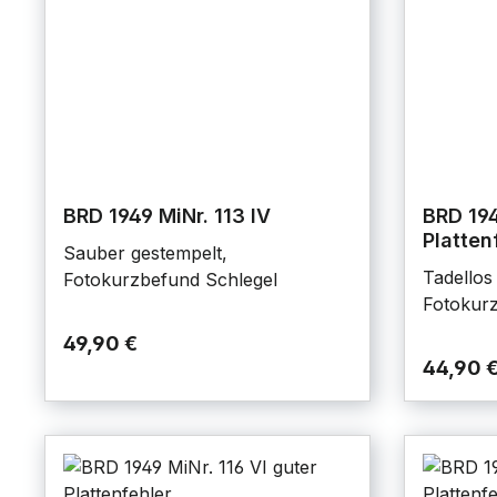
BRD 1949 MiNr. 113 IV
BRD 194
Platten
Sauber gestempelt,
Tadellos 
Fotokurzbefund Schlegel
Fotokurz
49,90 €
44,90 