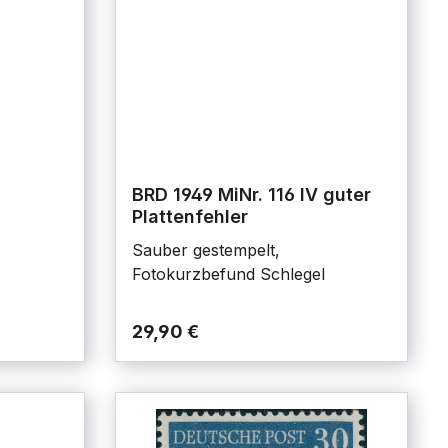
BRD 1949 MiNr. 116 IV guter
Plattenfehler
Sauber gestempelt,
Fotokurzbefund Schlegel
29,90 €