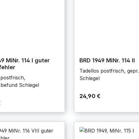
9 MiNr. 114 I guter
BRD 1949 MiNr. 114 II
fehler
Tadellos postfrisch, gepr.
postfrisch,
Schlegel
befund Schlegel
24,90 €
€