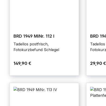
BRD 1949 MiNr. 112 I
BRD 194
Tadellos postfrisch,
Tadellos 
Fotokurzbefund Schlegel
Fotokurz
149,90 €
29,90 €