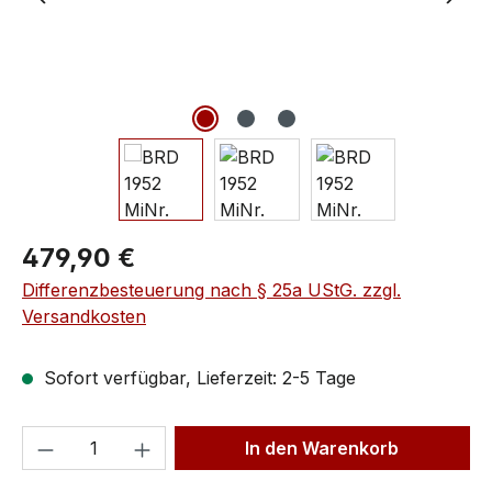
479,90 €
Differenzbesteuerung nach § 25a UStG. zzgl.
Versandkosten
Sofort verfügbar, Lieferzeit: 2-5 Tage
In den Warenkorb