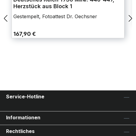
Herzstück aus Block 1
Gestempelt, Fotoattest Dr. Oechsner
167,90 €
Service-Hotline
Informationen
Rechtliches