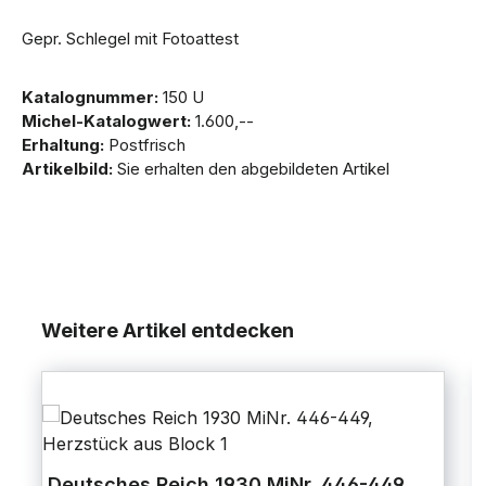
Gepr. Schlegel mit Fotoattest
Katalognummer:
150 U
Michel-Katalogwert:
1.600,--
Erhaltung:
Postfrisch
Artikelbild:
Sie erhalten den abgebildeten Artikel
Weitere Artikel entdecken
Deutsches Reich 1930 MiNr. 446-449,