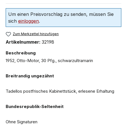
Um einen Preisvorschlag zu senden, müssen Sie
sich
einloggen
.
Zum Merkzettel hinzufügen
Artikelnummer:
32198
Beschreibung
1952, Otto-Motor, 30 Pfg., schwarzultramarin
Breitrandig ungezähnt
Tadellos postfrisches Kabinettstück, erlesene Erhaltung
Bundesrepublik-Seltenheit
Ohne Signaturen