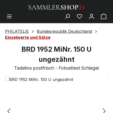
PHILATELIE
Bundesrepublik Deutschland
Einzelwerte und Sätze
BRD 1952 MiNr. 150 U
ungezähnt
Tadellos postfrisch - Fotoattest Schlegel