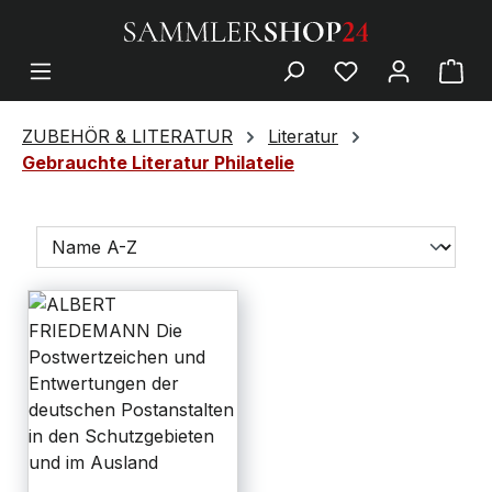
ZUBEHÖR & LITERATUR
Literatur
Gebrauchte Literatur Philatelie