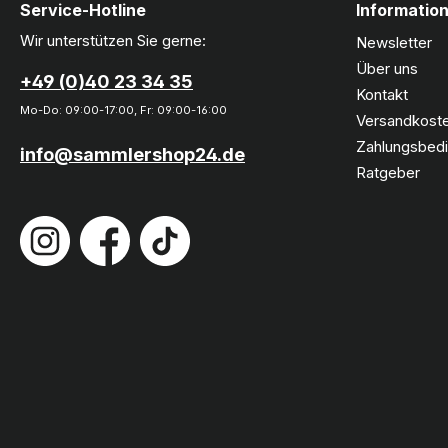
Service-Hotline
Informatio
Wir unterstützen Sie gerne:
Newsletter
Über uns
+49 (0)40 23 34 35
Kontakt
Mo-Do: 09:00-17:00, Fr: 09:00-16:00
Versandkoste
Zahlungsbed
info@sammlershop24.de
Ratgeber