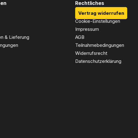
nen
Rechtliches
Vertrag widerrufen
Cookie-Einstellungen
Impressum
n & Lieferung
AGB
ingungen
Teilnahmebedingungen
Widerrufsrecht
Datenschutzerklärung