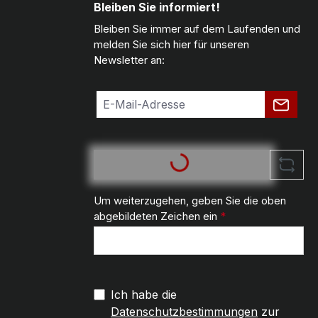
Bleiben Sie informiert!
Bleiben Sie immer auf dem Laufenden und
melden Sie sich hier für unseren
Newsletter an:
Um weiterzugehen, geben Sie die oben
abgebildeten Zeichen ein
*
Ich habe die
Datenschutzbestimmungen
zur