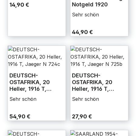
Notgeld 1920
14,90 €
Sehr schön
44,90 €
DEUTSCH-
DEUTSCH-
OSTAFRIKA, 20
OSTAFRIKA, 20
Heller, 1916 T,
Heller, 1916 T,
Jaeger N 724c
Jaeger N 725b
Sehr schön
Sehr schön
54,90 €
27,90 €