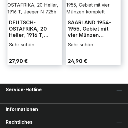
DEUTSCH-
SAARLAND 1954-
OSTAFRIKA, 20
1955, Gebiet mit
Heller, 1916 T,
vier Münzen
Jaeger N 725b
komplett
Sehr schön
Sehr schön
27,90 €
24,90 €
Service-Hotline
Informationen
Rechtliches