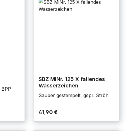
SBZ MiNr. 125 X fallendes
Wasserzeichen
. BPP
Sauber gestempelt, gepr. Ströh
41,90 €