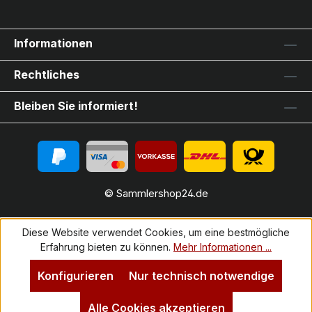
Informationen
Rechtliches
Bleiben Sie informiert!
© Sammlershop24.de
Diese Website verwendet Cookies, um eine bestmögliche
Erfahrung bieten zu können.
Mehr Informationen ...
Konfigurieren
Nur technisch notwendige
Alle Cookies akzeptieren