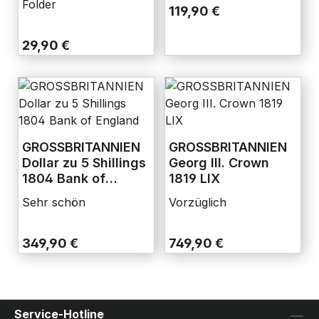
Folder
119,90 €
29,90 €
GROSSBRITANNIEN
GROSSBRITANNIEN
Dollar zu 5 Shillings
Georg III. Crown
1804 Bank of
1819 LIX
England
Sehr schön
Vorzüglich
349,90 €
749,90 €
Service-Hotline