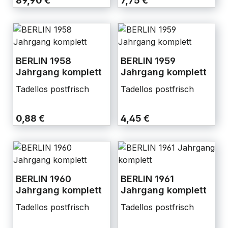
89,90 €
7,75 €
BERLIN 1958
BERLIN 1959
Jahrgang komplett
Jahrgang komplett
Tadellos postfrisch
Tadellos postfrisch
0,88 €
4,45 €
BERLIN 1960
BERLIN 1961
Jahrgang komplett
Jahrgang komplett
Tadellos postfrisch
Tadellos postfrisch