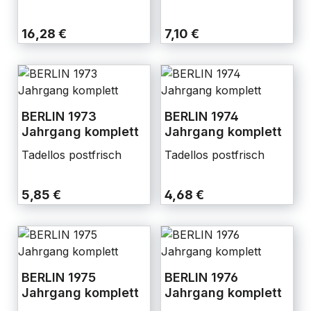
16,28 €
7,10 €
BERLIN 1973
BERLIN 1974
Jahrgang komplett
Jahrgang komplett
Tadellos postfrisch
Tadellos postfrisch
5,85 €
4,68 €
BERLIN 1975
BERLIN 1976
Jahrgang komplett
Jahrgang komplett