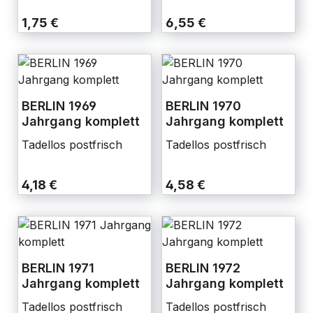
1,75 €
6,55 €
BERLIN 1969
BERLIN 1970
Jahrgang komplett
Jahrgang komplett
Tadellos postfrisch
Tadellos postfrisch
4,18 €
4,58 €
BERLIN 1971
BERLIN 1972
Jahrgang komplett
Jahrgang komplett
Tadellos postfrisch
Tadellos postfrisch