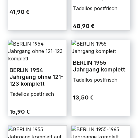
Tadellos postfrisch
41,90 €
48,90 €
BERLIN 1955
Jahrgang komplett
BERLIN 1954
Jahrgang ohne 121-
Tadellos postfrisch
123 komplett
Tadellos postfrisch
13,50 €
15,90 €