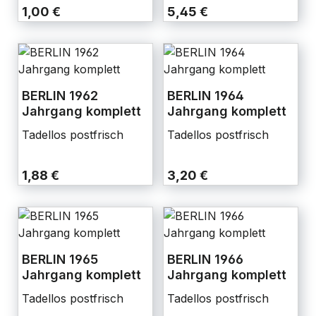
1,00 €
5,45 €
BERLIN 1962
BERLIN 1964
Jahrgang komplett
Jahrgang komplett
Tadellos postfrisch
Tadellos postfrisch
1,88 €
3,20 €
BERLIN 1965
BERLIN 1966
Jahrgang komplett
Jahrgang komplett
Tadellos postfrisch
Tadellos postfrisch