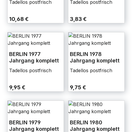
Tadellos postfrisch
Tadellos postfrisch
10,68 €
3,83 €
BERLIN 1977
BERLIN 1978
Jahrgang komplett
Jahrgang komplett
Tadellos postfrisch
Tadellos postfrisch
9,95 €
9,75 €
BERLIN 1979
BERLIN 1980
Jahrgang komplett
Jahrgang komplett