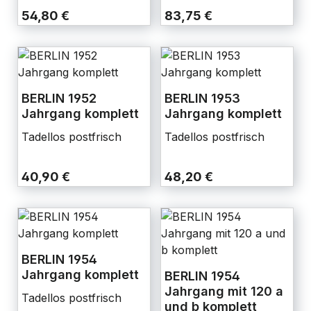
54,80 €
83,75 €
BERLIN 1952
BERLIN 1953
Jahrgang komplett
Jahrgang komplett
Tadellos postfrisch
Tadellos postfrisch
40,90 €
48,20 €
BERLIN 1954
Jahrgang komplett
BERLIN 1954
Jahrgang mit 120 a
Tadellos postfrisch
und b komplett