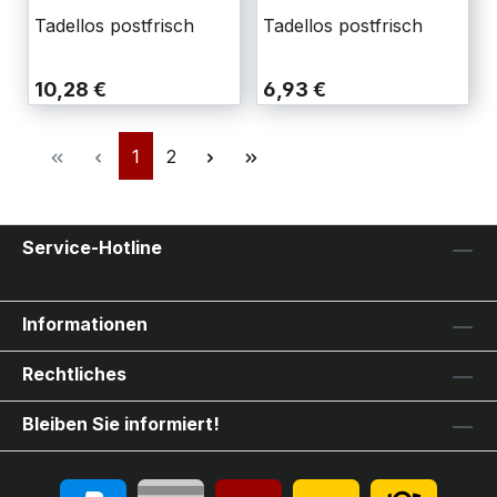
Tadellos postfrisch
Tadellos postfrisch
10,28 €
6,93 €
1
2
Service-Hotline
Informationen
Rechtliches
Bleiben Sie informiert!