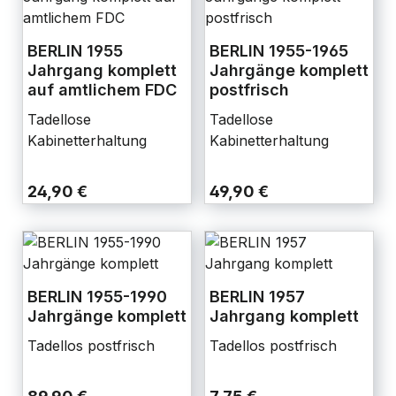
BERLIN 1955
BERLIN 1955-1965
Jahrgang komplett
Jahrgänge komplett
auf amtlichem FDC
postfrisch
Tadellose
Tadellose
Kabinetterhaltung
Kabinetterhaltung
24,90 €
49,90 €
BERLIN 1955-1990
BERLIN 1957
Jahrgänge komplett
Jahrgang komplett
Tadellos postfrisch
Tadellos postfrisch