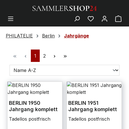
PHILATELIE
Berlin
Jahrgänge
1
2
BERLIN 1950
BERLIN 1951
Jahrgang komplett
Jahrgang komplett
Tadellos postfrisch
Tadellos postfrisch