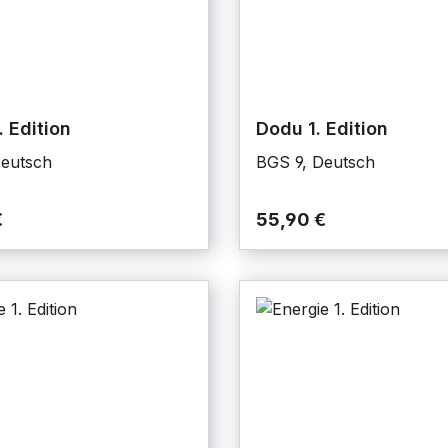
. Edition
Dodu 1. Edition
Deutsch
BGS 9, Deutsch
€
55,90 €