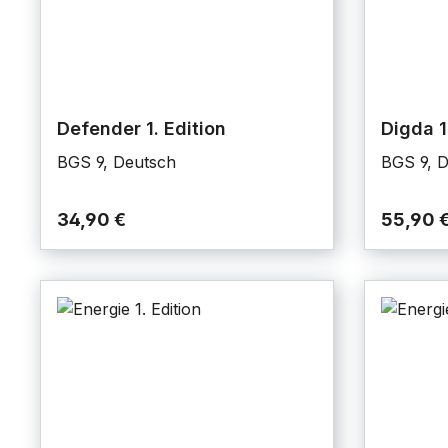
Defender 1. Edition
Digda 1
BGS 9, Deutsch
BGS 9, 
34,90 €
55,90 