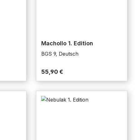
Machollo 1. Edition
BGS 9, Deutsch
55,90 €