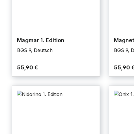
Magmar 1. Edition
Magneti
BGS 9, Deutsch
BGS 9, 
55,90 €
55,90 