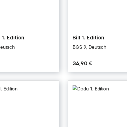
 1. Edition
Bill 1. Edition
Deutsch
BGS 9, Deutsch
€
34,90 €