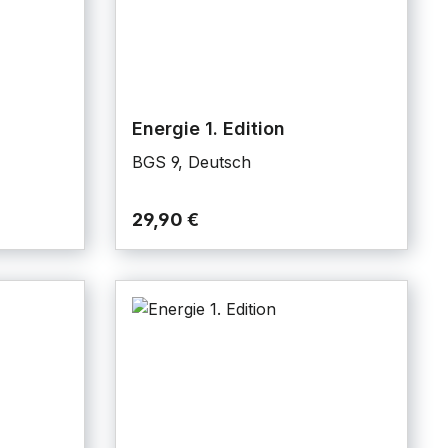
Energie 1. Edition
BGS 9, Deutsch
29,90 €