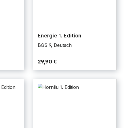
Energie 1. Edition
BGS 9, Deutsch
29,90 €