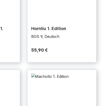
1.
Hornliu 1. Edition
BGS 9, Deutsch
55,90 €