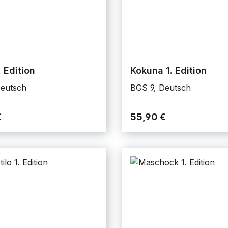
. Edition
Kokuna 1. Edition
Deutsch
BGS 9, Deutsch
€
55,90 €