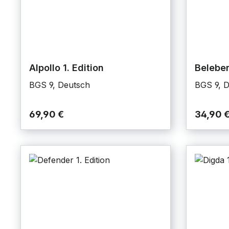
Alpollo 1. Edition
Beleber
BGS 9, Deutsch
BGS 9, 
69,90 €
34,90 