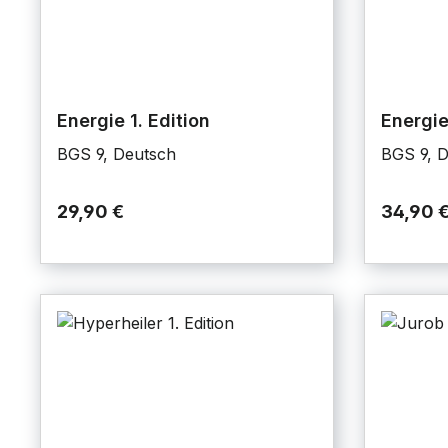
Energie 1. Edition
Energie
BGS 9, Deutsch
BGS 9, 
29,90 €
34,90 