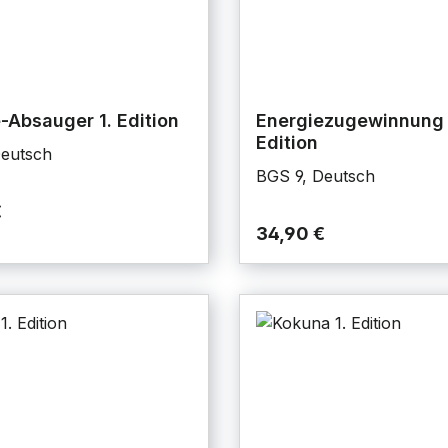
-Absauger 1. Edition
Energiezugewinnung 
Edition
Deutsch
BGS 9, Deutsch
€
34,90 €