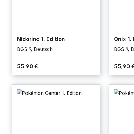
Nidorino 1. Edition
Onix 1. 
BGS 9, Deutsch
BGS 9, 
55,90 €
55,90 