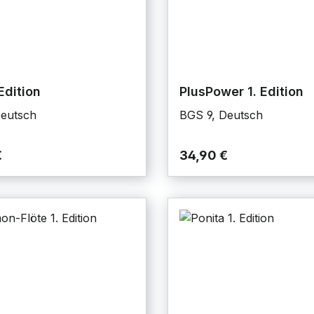
Edition
PlusPower 1. Edition
Deutsch
BGS 9, Deutsch
€
34,90 €