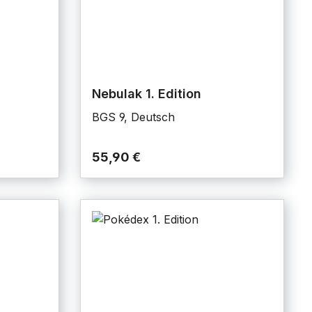
Nebulak 1. Edition
BGS 9, Deutsch
55,90 €