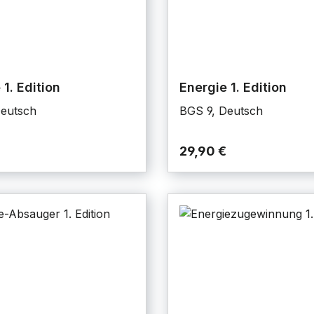
 1. Edition
Energie 1. Edition
Deutsch
BGS 9, Deutsch
29,90 €