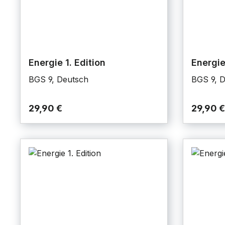
Energie 1. Edition
Energie
BGS 9, Deutsch
BGS 9, 
29,90 €
29,90 €