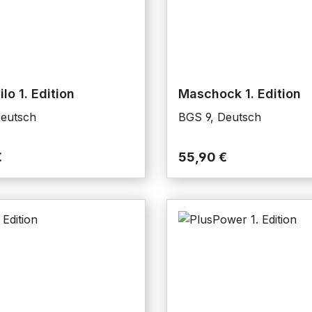
lo 1. Edition
Maschock 1. Edition
Deutsch
BGS 9, Deutsch
€
55,90 €