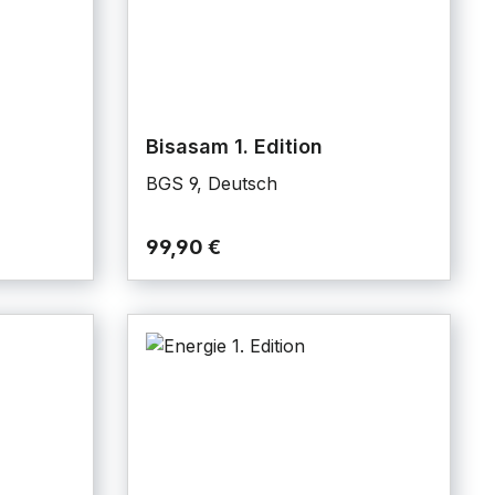
Bisasam 1. Edition
BGS 9, Deutsch
99,90 €