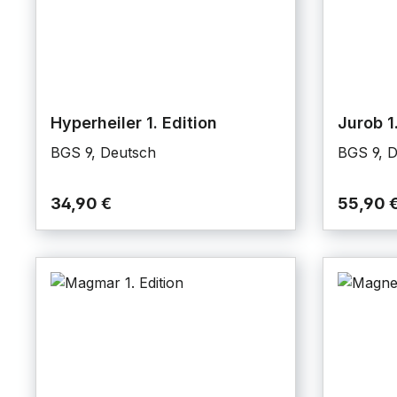
Hyperheiler 1. Edition
Jurob 1
BGS 9, Deutsch
BGS 9, 
34,90 €
55,90 