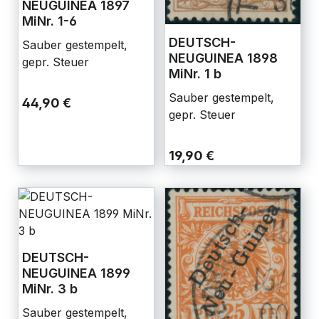
NEUGUINEA 1897
MiNr. 1-6
DEUTSCH-
Sauber gestempelt,
NEUGUINEA 1898
gepr. Steuer
MiNr. 1 b
Sauber gestempelt,
44,90 €
gepr. Steuer
19,90 €
DEUTSCH-
NEUGUINEA 1899
MiNr. 3 b
Sauber gestempelt,