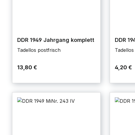
DDR 1949 Jahrgang komplett
DDR 194
Tadellos postfrisch
Tadellos
13,80 €
4,20 €