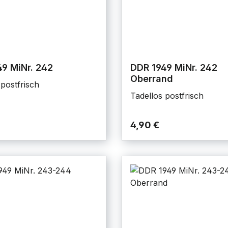
9 MiNr. 242
DDR 1949 MiNr. 242
Oberrand
 postfrisch
Tadellos postfrisch
4,90 €