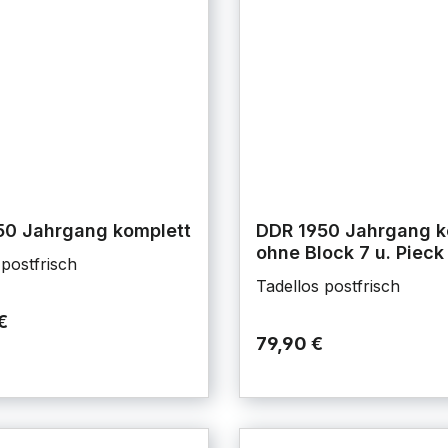
50 Jahrgang komplett
DDR 1950 Jahrgang k
ohne Block 7 u. Pieck 
 postfrisch
Tadellos postfrisch
€
79,90 €