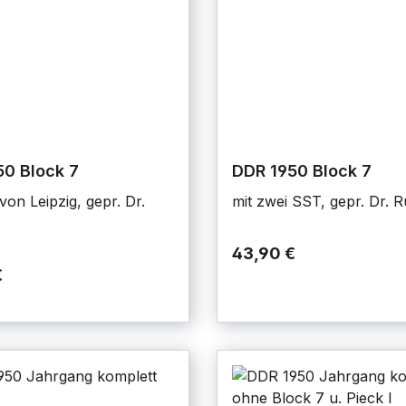
0 Block 7
DDR 1950 Block 7
von Leipzig, gepr. Dr.
mit zwei SST, gepr. Dr. 
43,90 €
€