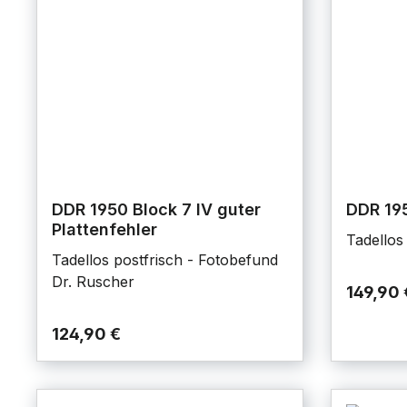
DDR 1950 Block 7 IV guter
DDR 19
Plattenfehler
Tadellos
Tadellos postfrisch - Fotobefund
Dr. Ruscher
149,90 
124,90 €