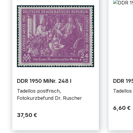
DDR 1950 MiNr. 248 I
DDR 19
Tadellos postfrisch,
Tadellos
Fotokurzbefund Dr. Ruscher
6,60 €
37,50 €