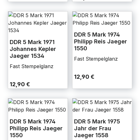
DDR 5 Mark 1974
Philipp Reis Jaeger
DDR 5 Mark 1971
1550
Johannes Kepler
Jaeger 1534
Fast Stempelglanz
Fast Stempelglanz
12,90 €
12,90 €
DDR 5 Mark 1974
DDR 5 Mark 1975
Philipp Reis Jaeger
Jahr der Frau
1550
Jaeger 1558