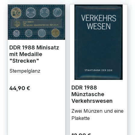
DDR 1988 Minisatz
mit Medaille
"Strecken"
Stempelglanz
DDR 1988
44,90 €
Münztasche
Verkehrswesen
Zwei Münzen und eine
Plakette