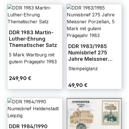
DDR 1983 Martin-
Luther-Ehrung
Thematischer Satz
DDR 1983/1985
Numisbrief 275
5 Mark Wartburg mit
Jahre Meissner
gutem Prägejahr 1983
Porzellan, 5 Mark
Stempelglanz
mit gutem
Prägejahr 1983
249,90 €
49,90 €
DDR 1984/1990