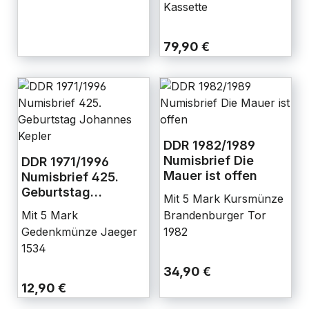
Kassette
79,90 €
DDR 1982/1989
Numisbrief Die
DDR 1971/1996
Mauer ist offen
Numisbrief 425.
Geburtstag
Mit 5 Mark Kursmünze
Johannes Kepler
Mit 5 Mark
Brandenburger Tor
Gedenkmünze Jaeger
1982
1534
34,90 €
12,90 €