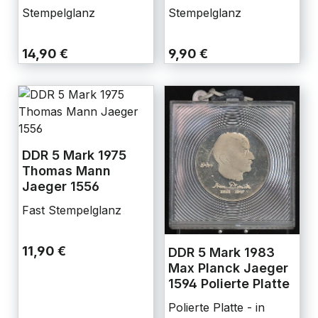
Stempelglanz
Stempelglanz
14,90 €
9,90 €
DDR 5 Mark 1975
Thomas Mann
Jaeger 1556
Fast Stempelglanz
11,90 €
DDR 5 Mark 1983
Max Planck Jaeger
1594 Polierte Platte
Polierte Platte - in