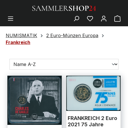
NUMISMATIK
2 Euro-Münzen Europa
Frankreich
FRANKREICH 2 Euro
2021 75 Jahre