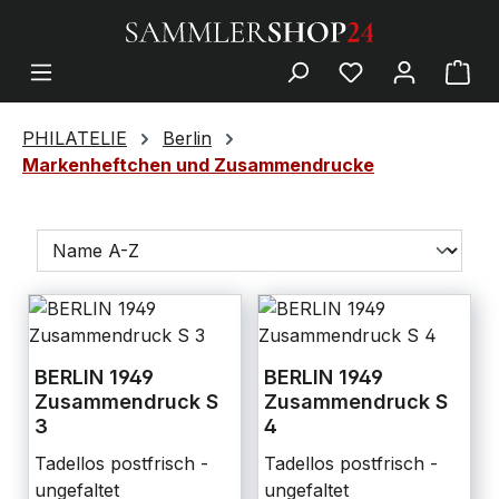
PHILATELIE
Berlin
Markenheftchen und Zusammendrucke
BERLIN 1949
BERLIN 1949
Zusammendruck S
Zusammendruck S
3
4
Tadellos postfrisch -
Tadellos postfrisch -
ungefaltet
ungefaltet