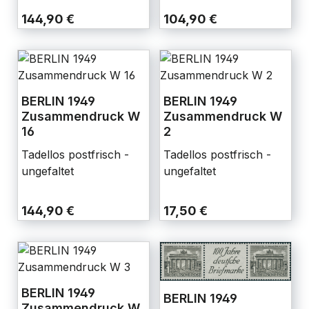
144,90 €
104,90 €
BERLIN 1949
BERLIN 1949
Zusammendruck W
Zusammendruck W
16
2
Tadellos postfrisch -
Tadellos postfrisch -
ungefaltet
ungefaltet
144,90 €
17,50 €
BERLIN 1949
BERLIN 1949
Zusammendruck W