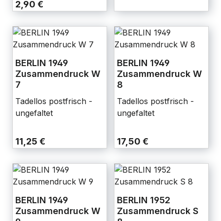
2,90 €
BERLIN 1949
BERLIN 1949
Zusammendruck W
Zusammendruck W
7
8
Tadellos postfrisch -
Tadellos postfrisch -
ungefaltet
ungefaltet
11,25 €
17,50 €
BERLIN 1949
BERLIN 1952
Zusammendruck W
Zusammendruck S