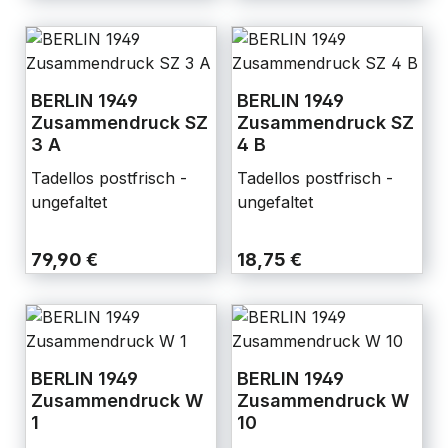
BERLIN 1949
BERLIN 1949
Zusammendruck SZ
Zusammendruck SZ
3 A
4 B
Tadellos postfrisch -
Tadellos postfrisch -
ungefaltet
ungefaltet
79,90 €
18,75 €
BERLIN 1949
BERLIN 1949
Zusammendruck W
Zusammendruck W
1
10