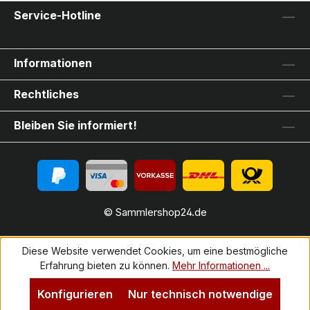
Service-Hotline
Informationen
Rechtliches
Bleiben Sie informiert!
© Sammlershop24.de
Diese Website verwendet Cookies, um eine bestmögliche
Erfahrung bieten zu können.
Mehr Informationen ...
Konfigurieren
Nur technisch notwendige