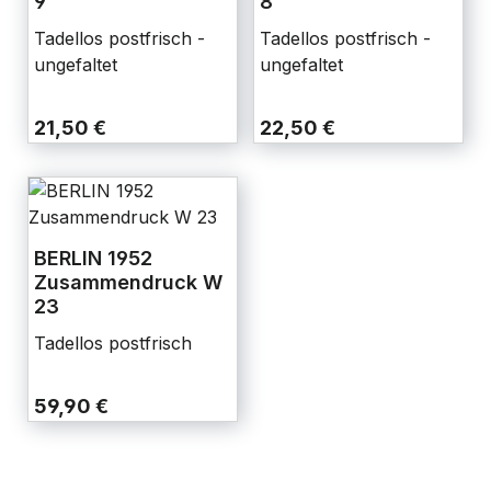
9
8
Tadellos postfrisch -
Tadellos postfrisch -
ungefaltet
ungefaltet
21,50 €
22,50 €
BERLIN 1952
Zusammendruck W
23
Tadellos postfrisch
59,90 €