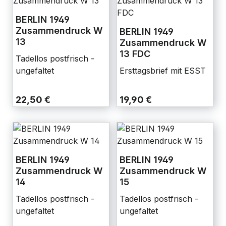
BERLIN 1949
Zusammendruck W
BERLIN 1949
13
Zusammendruck W
13 FDC
Tadellos postfrisch -
ungefaltet
Ersttagsbrief mit ESST
22,50 €
19,90 €
BERLIN 1949
BERLIN 1949
Zusammendruck W
Zusammendruck W
14
15
Tadellos postfrisch -
Tadellos postfrisch -
ungefaltet
ungefaltet