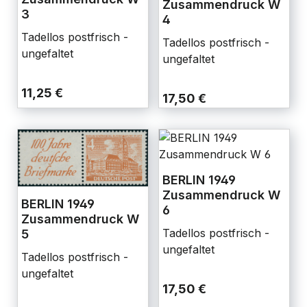
Zusammendruck W
3
4
Tadellos postfrisch -
Tadellos postfrisch -
ungefaltet
ungefaltet
11,25 €
17,50 €
BERLIN 1949
Zusammendruck W
BERLIN 1949
6
Zusammendruck W
Tadellos postfrisch -
5
ungefaltet
Tadellos postfrisch -
ungefaltet
17,50 €