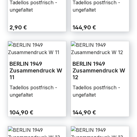
Tadellos postfrisch -
Tadellos postfrisch -
ungefaltet
ungefaltet
2,90 €
144,90 €
BERLIN 1949
BERLIN 1949
Zusammendruck W
Zusammendruck W
11
12
Tadellos postfrisch -
Tadellos postfrisch -
ungefaltet
ungefaltet
104,90 €
144,90 €