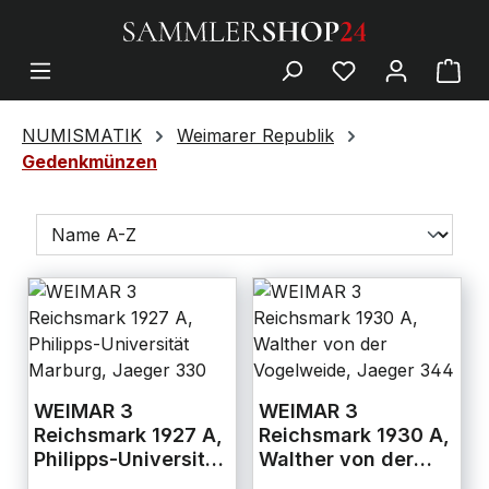
NUMISMATIK
Weimarer Republik
Gedenkmünzen
WEIMAR 3
WEIMAR 3
Reichsmark 1927 A,
Reichsmark 1930 A,
Philipps-Universität
Walther von der
Marburg, Jaeger
Vogelweide, Jaeger