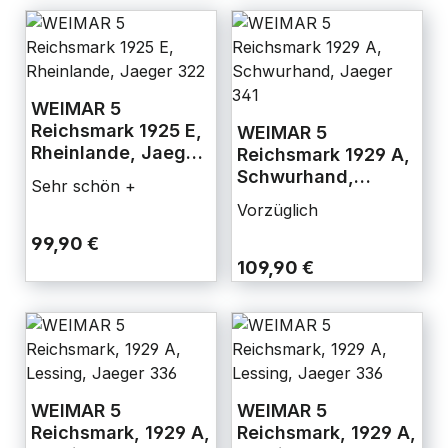
WEIMAR 5
Reichsmark 1925 E,
WEIMAR 5
Rheinlande, Jaeger
Reichsmark 1929 A,
322
Schwurhand,
Sehr schön +
Jaeger 341
Vorzüglich
99,90 €
109,90 €
WEIMAR 5
WEIMAR 5
Reichsmark, 1929 A,
Reichsmark, 1929 A,