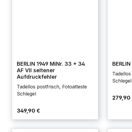
BERLIN 1949 MiNr. 33 + 34
BERLIN 
AF VII seltener
Tadellos 
Aufdruckfehler
Schlegel
Tadellos postfrisch, Fotoatteste
Schlegel
279,90
349,90 €