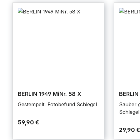
BERLIN 1949 MiNr. 58 X
BERLIN 
Gestempelt, Fotobefund Schlegel
Sauber g
Schlegel
59,90 €
29,90 €