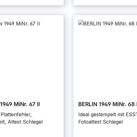
1949 MiNr. 67 II
BERLIN 1949 MiNr. 68 
Plattenfehler,
Ideal gestempelt mit ESS
lt, Attest Schlegel
Fotoattest Schlegel