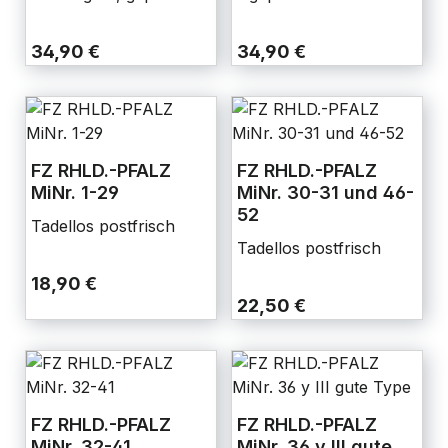
34,90 €
34,90 €
FZ RHLD.-PFALZ
FZ RHLD.-PFALZ
MiNr. 1-29
MiNr. 30-31 und 46-
52
Tadellos postfrisch
Tadellos postfrisch
18,90 €
22,50 €
FZ RHLD.-PFALZ
FZ RHLD.-PFALZ
MiNr. 32-41
MiNr. 36 y III gute