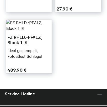
27,90 €
FZ RHLD.-PFALZ,
Block 1 I/I
Ideal gestempelt,
Fotoattest Schlegel
489,90 €
Service-Hotline