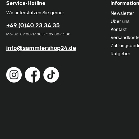
Service-Hotline
Informatio
Wir unterstützen Sie gerne:
Newsletter
Über uns
+49 (0)40 23 34 35
Kontakt
Mo-Do: 09:00-17:00, Fr: 09:00-16:00
Versandkoste
Zahlungsbed
info@sammlershop24.de
Ratgeber