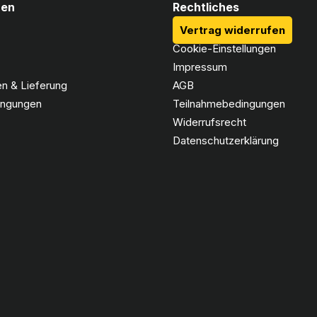
nen
Rechtliches
Vertrag widerrufen
Cookie-Einstellungen
Impressum
n & Lieferung
AGB
ingungen
Teilnahmebedingungen
Widerrufsrecht
Datenschutzerklärung