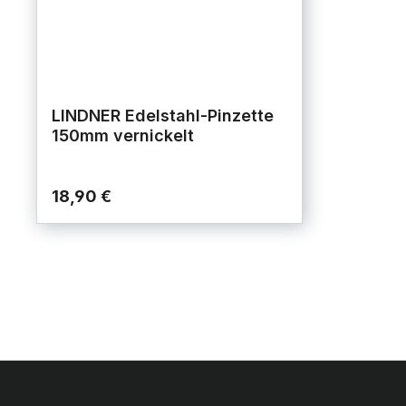
LINDNER Edelstahl-Pinzette
150mm vernickelt
18,90 €