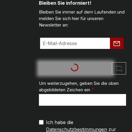
Bleiben Sie informiert!
Bleiben Sie immer auf dem Laufenden und
melden Sie sich hier für unseren
Newsletter an:
Um weiterzugehen, geben Sie die oben
abgebildeten Zeichen ein
*
Ich habe die
Datenschutzbestimmungen
zur