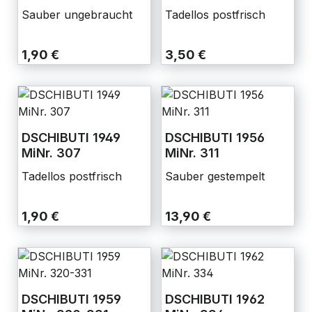
Sauber ungebraucht
Tadellos postfrisch
1,90 €
3,50 €
DSCHIBUTI 1949
DSCHIBUTI 1956
MiNr. 307
MiNr. 311
Tadellos postfrisch
Sauber gestempelt
1,90 €
13,90 €
DSCHIBUTI 1959
DSCHIBUTI 1962