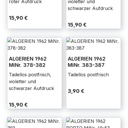
roter Aufdruck
violetter und
schwarzer Aufdruck
15,90 €
15,90 €
ALGERIEN 1962
ALGERIEN 1962
MiNr. 378-382
MiNr. 383-387
Tadellos postfrisch,
Tadellos postfrisch
violetter und
schwarzer Aufdruck
3,90 €
15,90 €