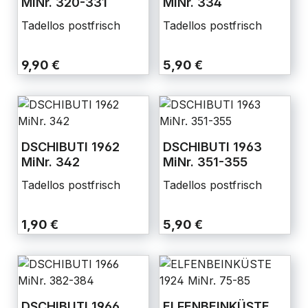
MiNr. 320-331
MiNr. 334
Tadellos postfrisch
Tadellos postfrisch
9,90 €
5,90 €
DSCHIBUTI 1962
DSCHIBUTI 1963
MiNr. 342
MiNr. 351-355
Tadellos postfrisch
Tadellos postfrisch
1,90 €
5,90 €
DSCHIBUTI 1966
ELFENBEINKÜSTE