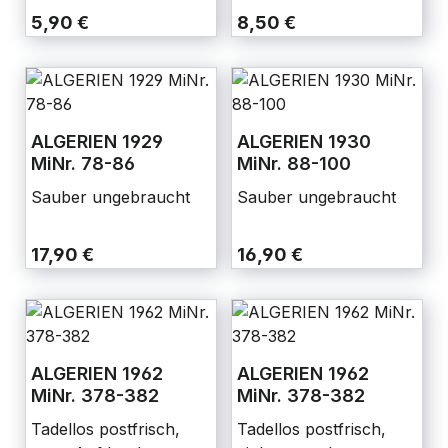
5,90 €
8,50 €
ALGERIEN 1929
ALGERIEN 1930
MiNr. 78-86
MiNr. 88-100
Sauber ungebraucht
Sauber ungebraucht
17,90 €
16,90 €
ALGERIEN 1962
ALGERIEN 1962
MiNr. 378-382
MiNr. 378-382
Tadellos postfrisch,
Tadellos postfrisch,