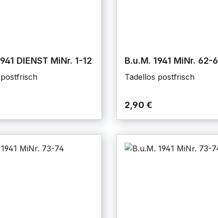
1941 DIENST MiNr. 1-12
B.u.M. 1941 MiNr. 62-
 postfrisch
Tadellos postfrisch
2,90 €