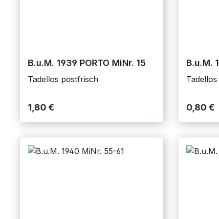
B.u.M. 1939 PORTO MiNr. 15
B.u.M. 
Tadellos postfrisch
Tadellos
1,80 €
0,80 €