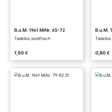
B.u.M. 1941 MiNr. 65-72
B.u.M. 
Tadellos postfrisch
Tadellos
1,50 €
0,80 €