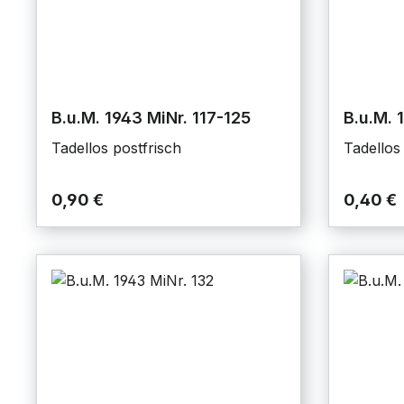
B.u.M. 1943 MiNr. 117-125
B.u.M. 
Tadellos postfrisch
Tadellos
0,90 €
0,40 €