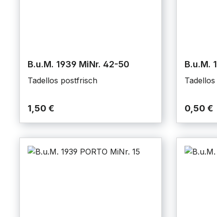
B.u.M. 1939 MiNr. 42-50
B.u.M. 
Tadellos postfrisch
Tadellos
1,50 €
0,50 €