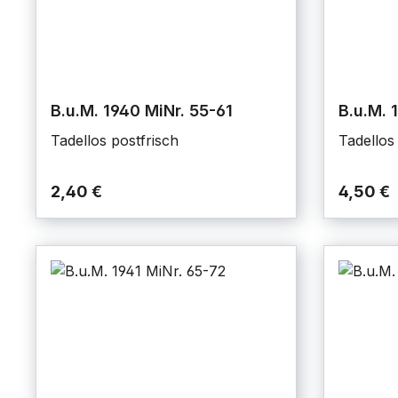
B.u.M. 1940 MiNr. 55-61
B.u.M. 
Tadellos postfrisch
Tadellos
2,40 €
4,50 €