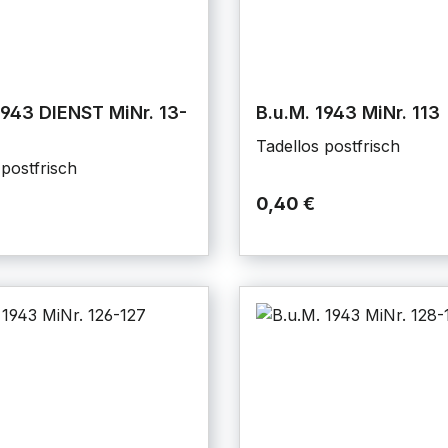
1943 DIENST MiNr. 13-
B.u.M. 1943 MiNr. 113
Tadellos postfrisch
 postfrisch
0,40 €