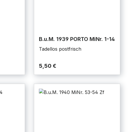
B.u.M. 1939 PORTO MiNr. 1-14
Tadellos postfrisch
5,50 €