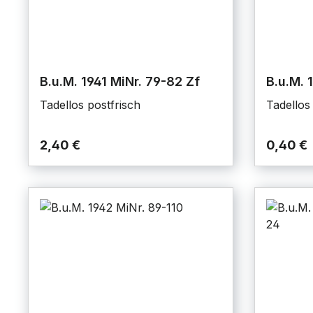
B.u.M. 1941 MiNr. 79-82 Zf
B.u.M. 
Tadellos postfrisch
Tadellos
2,40 €
0,40 €