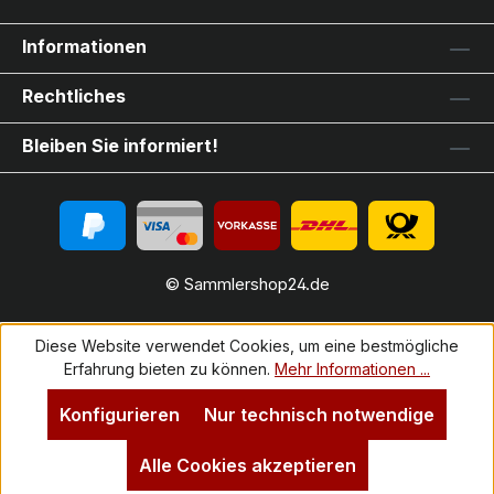
Informationen
Rechtliches
Bleiben Sie informiert!
© Sammlershop24.de
Diese Website verwendet Cookies, um eine bestmögliche
Erfahrung bieten zu können.
Mehr Informationen ...
Konfigurieren
Nur technisch notwendige
Alle Cookies akzeptieren