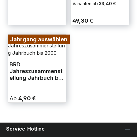
Varianten ab
33,40 €
49,30 €
Jahrgang auswählen
BRD
Jahreszusammenst
ellung Jahrbuch bis
2000
Ab
4,90 €
Service-Hotline