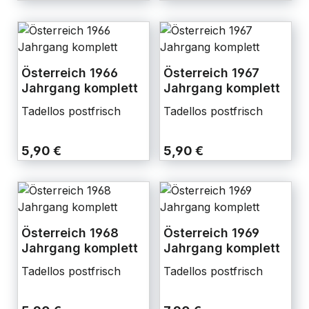
Österreich 1966
Österreich 1967
Jahrgang komplett
Jahrgang komplett
Tadellos postfrisch
Tadellos postfrisch
5,90 €
5,90 €
Österreich 1968
Österreich 1969
Jahrgang komplett
Jahrgang komplett
Tadellos postfrisch
Tadellos postfrisch