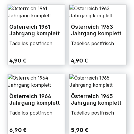
Österreich 1961
Österreich 1963
Jahrgang komplett
Jahrgang komplett
Tadellos postfrisch
Tadellos postfrisch
4,90 €
4,90 €
Österreich 1964
Österreich 1965
Jahrgang komplett
Jahrgang komplett
Tadellos postfrisch
Tadellos postfrisch
6,90 €
5,90 €