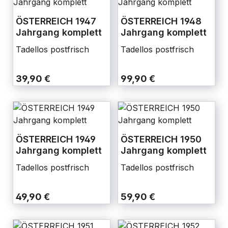
ÖSTERREICH 1947
ÖSTERREICH 1948
Jahrgang komplett
Jahrgang komplett
Tadellos postfrisch
Tadellos postfrisch
39,90 €
99,90 €
ÖSTERREICH 1949
ÖSTERREICH 1950
Jahrgang komplett
Jahrgang komplett
Tadellos postfrisch
Tadellos postfrisch
49,90 €
59,90 €