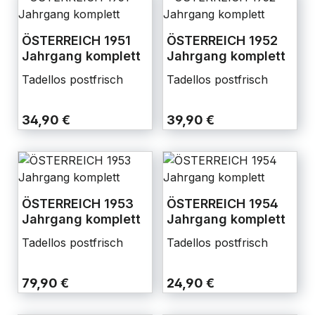
ÖSTERREICH 1951
ÖSTERREICH 1952
Jahrgang komplett
Jahrgang komplett
Tadellos postfrisch
Tadellos postfrisch
34,90 €
39,90 €
ÖSTERREICH 1953
ÖSTERREICH 1954
Jahrgang komplett
Jahrgang komplett
Tadellos postfrisch
Tadellos postfrisch
79,90 €
24,90 €