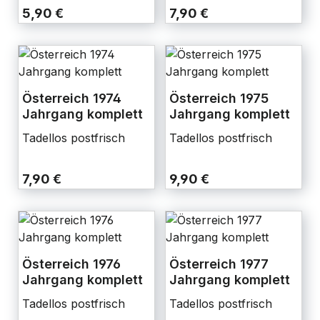
5,90 €
7,90 €
Österreich 1974
Österreich 1975
Jahrgang komplett
Jahrgang komplett
Tadellos postfrisch
Tadellos postfrisch
7,90 €
9,90 €
Österreich 1976
Österreich 1977
Jahrgang komplett
Jahrgang komplett
Tadellos postfrisch
Tadellos postfrisch