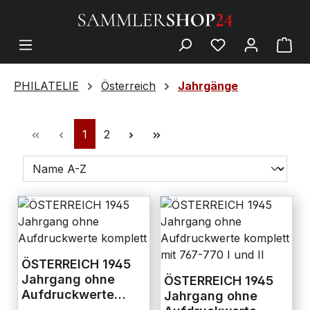
PHILATELIE
Österreich
Jahrgänge
1
2
ÖSTERREICH 1945
Jahrgang ohne
ÖSTERREICH 1945
Aufdruckwerte
Jahrgang ohne
komplett