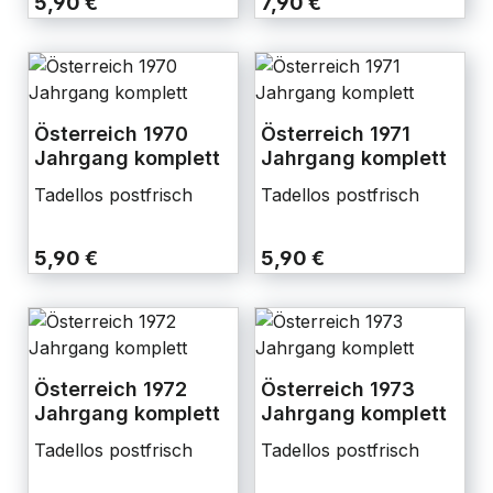
5,90 €
7,90 €
Österreich 1970
Österreich 1971
Jahrgang komplett
Jahrgang komplett
Tadellos postfrisch
Tadellos postfrisch
5,90 €
5,90 €
Österreich 1972
Österreich 1973
Jahrgang komplett
Jahrgang komplett
Tadellos postfrisch
Tadellos postfrisch