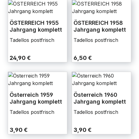
ÖSTERREICH 1955
ÖSTERREICH 1958
Jahrgang komplett
Jahrgang komplett
Tadellos postfrisch
Tadellos postfrisch
24,90 €
6,50 €
Österreich 1959
Österreich 1960
Jahrgang komplett
Jahrgang komplett
Tadellos postfrisch
Tadellos postfrisch
3,90 €
3,90 €