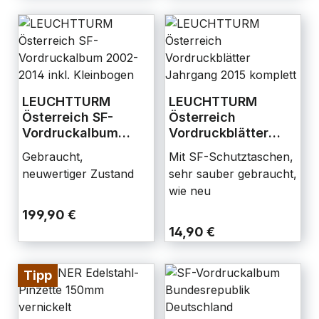
LEUCHTTURM
LEUCHTTURM
Österreich SF-
Österreich
Vordruckalbum
Vordruckblätter
2002-2014 inkl.
Jahrgang 2015
Gebraucht,
Mit SF-Schutztaschen,
Kleinbogen
komplett
neuwertiger Zustand
sehr sauber gebraucht,
wie neu
199,90 €
14,90 €
Tipp