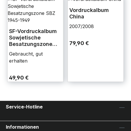
Vordruckalbum
China
2007/2008
SF-Vordruckalbum
Sowjetische
79,90 €
Besatzungszone
SBZ 1945-1949
Gebraucht, gut
erhalten
49,90 €
Service-Hotline
Informationen