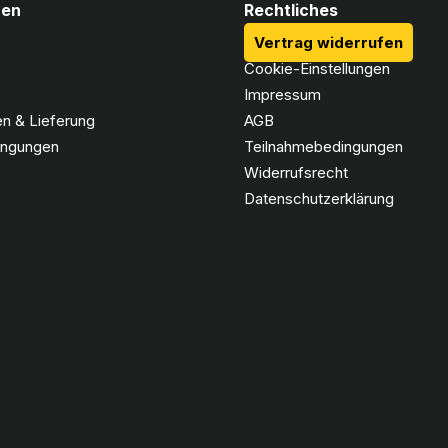
nen
Rechtliches
Vertrag widerrufen
Cookie-Einstellungen
Impressum
n & Lieferung
AGB
ingungen
Teilnahmebedingungen
Widerrufsrecht
Datenschutzerklärung