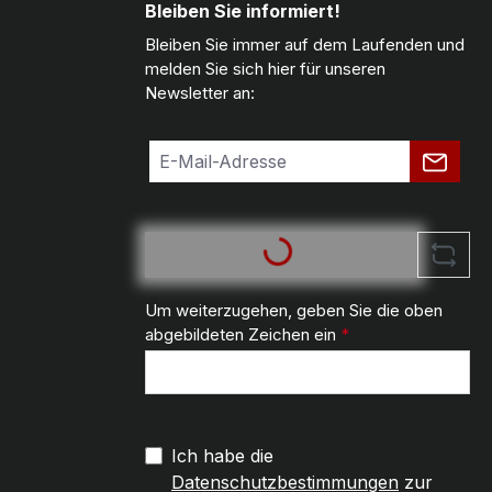
Bleiben Sie informiert!
Bleiben Sie immer auf dem Laufenden und
melden Sie sich hier für unseren
Newsletter an:
Um weiterzugehen, geben Sie die oben
abgebildeten Zeichen ein
*
Ich habe die
Datenschutzbestimmungen
zur