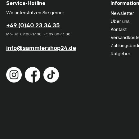
Service-Hotline
Informatio
Wir unterstützen Sie gerne:
Newsletter
Über uns
+49 (0)40 23 34 35
Kontakt
Mo-Do: 09:00-17:00, Fr: 09:00-16:00
Versandkoste
Zahlungsbed
info@sammlershop24.de
Ratgeber