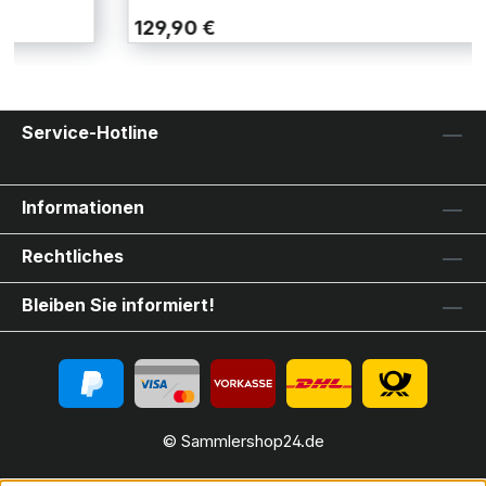
129,90 €
Service-Hotline
Informationen
Rechtliches
Bleiben Sie informiert!
© Sammlershop24.de