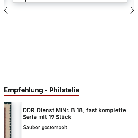
Empfehlung - Philatelie
DDR-Dienst MiNr. B 18, fast komplette
Serie mit 19 Stück
Sauber gestempelt