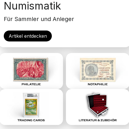
Numismatik
Für Sammler und Anleger
Artikel entdecken