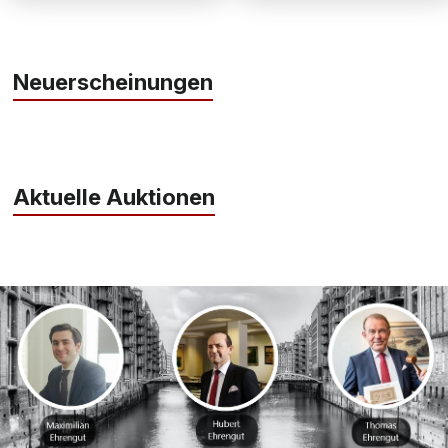
Neuerscheinungen
Aktuelle Auktionen