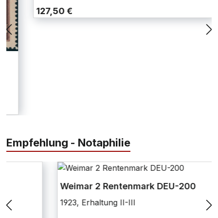
127,50 €
Empfehlung - Notaphilie
Weimar 2 Rentenmark DEU-200
1923, Erhaltung II-III