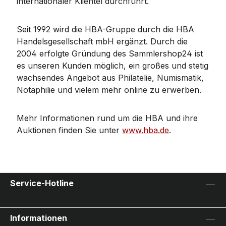
internationaler Klientel durchführt.
Seit 1992 wird die HBA-Gruppe durch die HBA
Handelsgesellschaft mbH ergänzt. Durch die
2004 erfolgte Gründung des Sammlershop24 ist
es unseren Kunden möglich, ein großes und stetig
wachsendes Angebot aus Philatelie, Numismatik,
Notaphilie und vielem mehr online zu erwerben.
Mehr Informationen rund um die HBA und ihre
Auktionen finden Sie unter
www.hba.de
.
Service-Hotline
Informationen