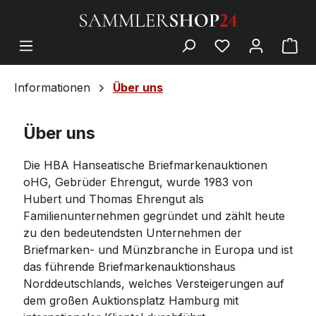
Informationen
Über uns
Über uns
Die HBA Hanseatische Briefmarkenauktionen
oHG, Gebrüder Ehrengut, wurde 1983 von
Hubert und Thomas Ehrengut als
Familienunternehmen gegründet und zählt heute
zu den bedeutendsten Unternehmen der
Briefmarken- und Münzbranche in Europa und ist
das führende Briefmarkenauktionshaus
Norddeutschlands, welches Versteigerungen auf
dem großen Auktionsplatz Hamburg mit