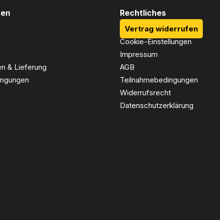
nen
Rechtliches
Vertrag widerrufen
Cookie-Einstellungen
Impressum
n & Lieferung
AGB
ingungen
Teilnahmebedingungen
Widerrufsrecht
Datenschutzerklärung