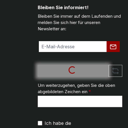
Bleiben Sie informiert!
Bleiben Sie immer auf dem Laufenden und
melden Sie sich hier für unseren
Newsletter an:
Um weiterzugehen, geben Sie die oben
abgebildeten Zeichen ein
*
Ich habe die