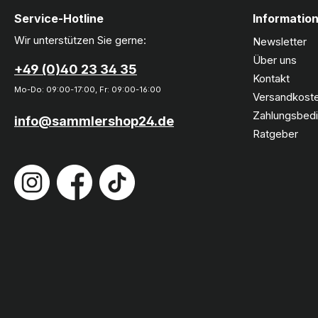
Service-Hotline
Informatio
Wir unterstützen Sie gerne:
Newsletter
Über uns
+49 (0)40 23 34 35
Kontakt
Mo-Do: 09:00-17:00, Fr: 09:00-16:00
Versandkoste
Zahlungsbed
info@sammlershop24.de
Ratgeber