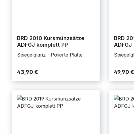
BRD 2010 Kursmünzsätze
BRD 20
ADFGJ komplett PP
ADFGJ 
Spiegelglanz - Polierte Platte
Spiegelgl
43,90 €
49,90 €