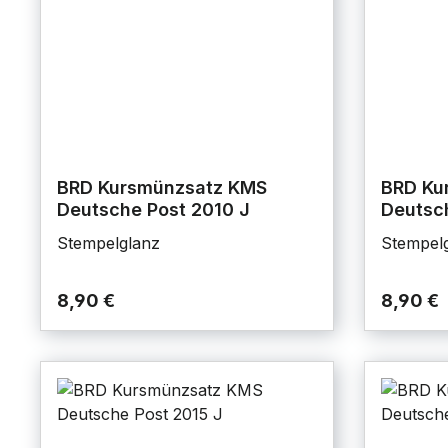
BRD Kursmünzsatz KMS
BRD Ku
Deutsche Post 2010 J
Deutsch
Stempelglanz
Stempel
8,90 €
8,90 €