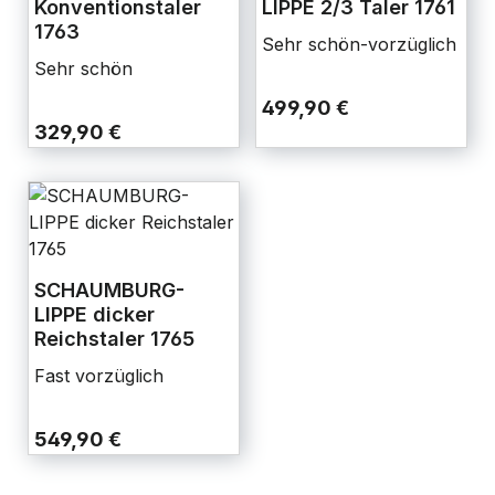
Konventionstaler
LIPPE 2/3 Taler 1761
1763
Sehr schön-vorzüglich
Sehr schön
499,90 €
329,90 €
SCHAUMBURG-
LIPPE dicker
Reichstaler 1765
Fast vorzüglich
549,90 €