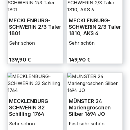
MECKLENBURG-
MECKLENBURG-
SCHWERIN 2/3 Taler
SCHWERIN 2/3 Taler
1801
1810, AKS 6
Sehr schön
Sehr schön
139,90 €
149,90 €
MECKLENBURG-
MÜNSTER 24
SCHWERIN 32
Mariengroschen
Schilling 1764
Silber 1694 JO
Sehr schön
Fast sehr schön