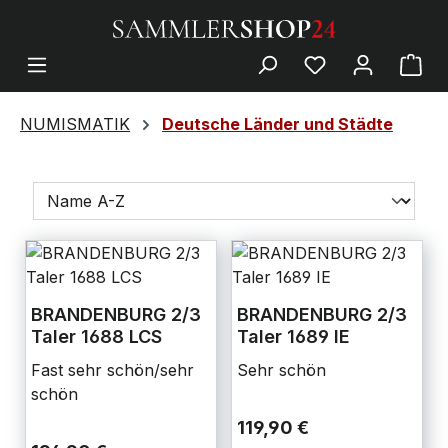
NUMISMATIK
Deutsche Länder und Städte
BRANDENBURG 2/3
BRANDENBURG 2/3
Taler 1688 LCS
Taler 1689 IE
Fast sehr schön/sehr
Sehr schön
schön
119,90 €