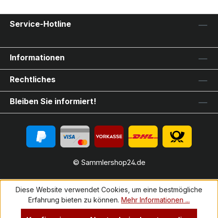
Service-Hotline
Informationen
Rechtliches
Bleiben Sie informiert!
© Sammlershop24.de
Diese Website verwendet Cookies, um eine bestmögliche
Erfahrung bieten zu können.
Mehr Informationen ...