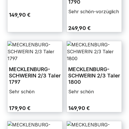
1790
Sehr schön-vorzüglich
149,90 €
249,90 €
MECKLENBURG-
MECKLENBURG-
SCHWERIN 2/3 Taler
SCHWERIN 2/3 Taler
1797
1800
Sehr schön
Sehr schön
179,90 €
149,90 €