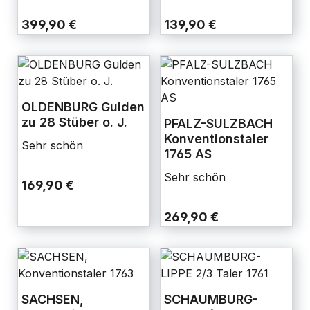
399,90 €
139,90 €
OLDENBURG Gulden
zu 28 Stüber o. J.
PFALZ-SULZBACH
Konventionstaler
Sehr schön
1765 AS
Sehr schön
169,90 €
269,90 €
SACHSEN,
SCHAUMBURG-