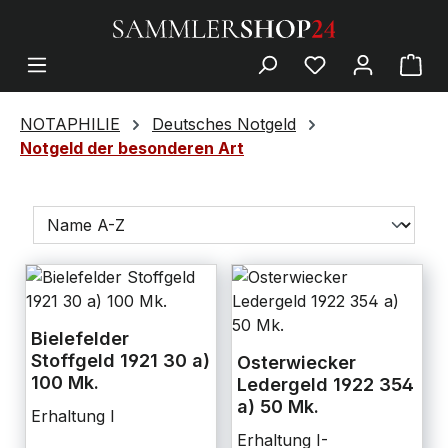
NOTAPHILIE
Deutsches Notgeld
Notgeld der besonderen Art
Bielefelder
Stoffgeld 1921 30 a)
Osterwiecker
100 Mk.
Ledergeld 1922 354
a) 50 Mk.
Erhaltung I
Erhaltung I-