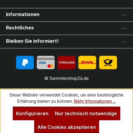
Informationen
Rechtliches
Bleiben Sie informiert!
© Sammlershop24.de
Diese Website verwendet Cookies, um eine bestmögliche
Erfahrung bieten zu können.
Mehr Informationen ...
Konfigurieren
Nur technisch notwendige
Alle Cookies akzeptieren