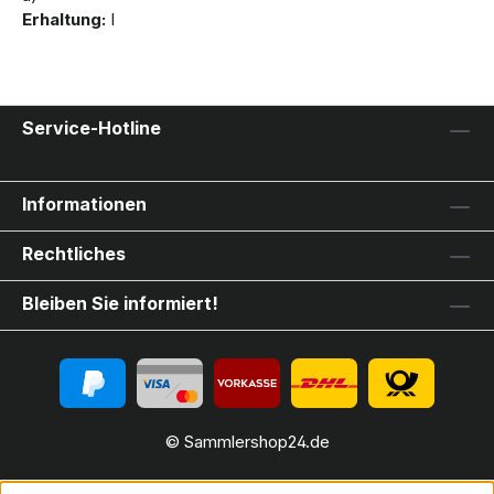
Erhaltung:
I
Service-Hotline
Informationen
Rechtliches
Bleiben Sie informiert!
© Sammlershop24.de