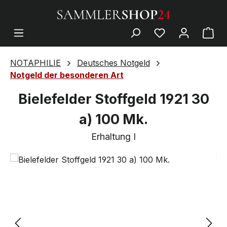
NOTAPHILIE
Deutsches Notgeld
Notgeld der besonderen Art
Bielefelder Stoffgeld 1921 30
a) 100 Mk.
Erhaltung I