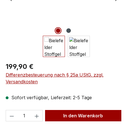
199,90 €
Differenzbesteuerung nach § 25a UStG. zzgl.
Versandkosten
Sofort verfügbar, Lieferzeit: 2-5 Tage
In den Warenkorb