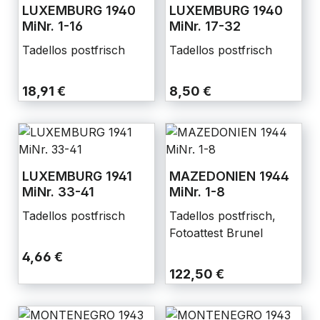
LUXEMBURG 1940
LUXEMBURG 1940
MiNr. 1-16
MiNr. 17-32
Tadellos postfrisch
Tadellos postfrisch
18,91 €
8,50 €
LUXEMBURG 1941
MAZEDONIEN 1944
MiNr. 33-41
MiNr. 1-8
Tadellos postfrisch
Tadellos postfrisch,
Fotoattest Brunel
4,66 €
122,50 €