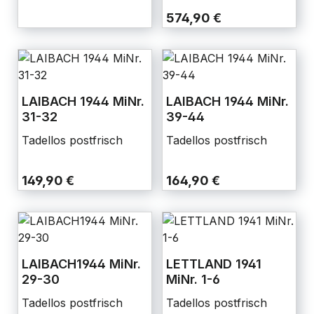
574,90 €
LAIBACH 1944 MiNr.
LAIBACH 1944 MiNr.
31-32
39-44
Tadellos postfrisch
Tadellos postfrisch
149,90 €
164,90 €
LAIBACH1944 MiNr.
LETTLAND 1941
29-30
MiNr. 1-6
Tadellos postfrisch
Tadellos postfrisch