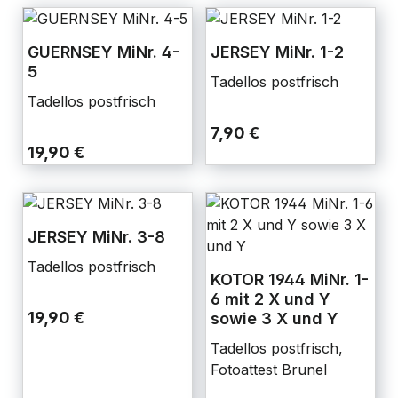
GUERNSEY MiNr. 4-
JERSEY MiNr. 1-2
5
Tadellos postfrisch
Tadellos postfrisch
7,90 €
19,90 €
JERSEY MiNr. 3-8
Tadellos postfrisch
KOTOR 1944 MiNr. 1-
6 mit 2 X und Y
19,90 €
sowie 3 X und Y
Tadellos postfrisch,
Fotoattest Brunel