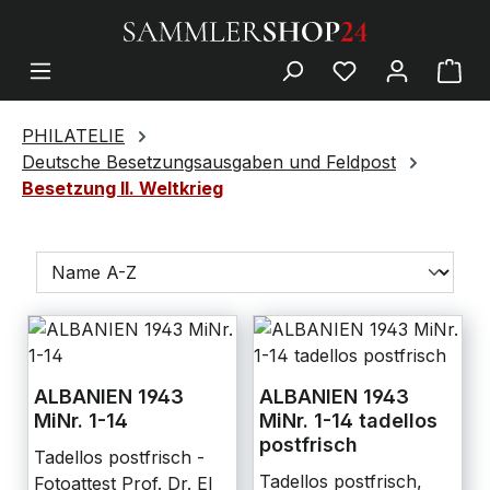
PHILATELIE
Deutsche Besetzungsausgaben und Feldpost
Besetzung II. Weltkrieg
ALBANIEN 1943
ALBANIEN 1943
MiNr. 1-14
MiNr. 1-14 tadellos
postfrisch
Tadellos postfrisch -
Tadellos postfrisch,
Fotoattest Prof. Dr. El