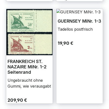
GUERNSEY MiNr. 1-3
Tadellos postfrisch
19,90 €
FRANKREICH ST.
NAZAIRE MiNr. 1-2
Seitenrand
Ungebraucht ohne
Gummi, wie verausgabt
209,90 €