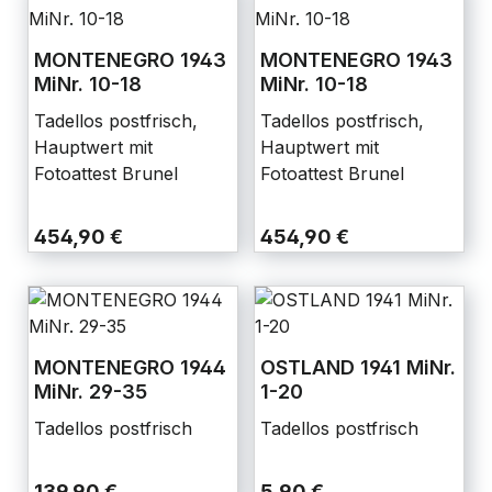
MONTENEGRO 1943
MONTENEGRO 1943
MiNr. 10-18
MiNr. 10-18
Tadellos postfrisch,
Tadellos postfrisch,
Hauptwert mit
Hauptwert mit
Fotoattest Brunel
Fotoattest Brunel
454,90 €
454,90 €
MONTENEGRO 1944
OSTLAND 1941 MiNr.
MiNr. 29-35
1-20
Tadellos postfrisch
Tadellos postfrisch
139,90 €
5,90 €