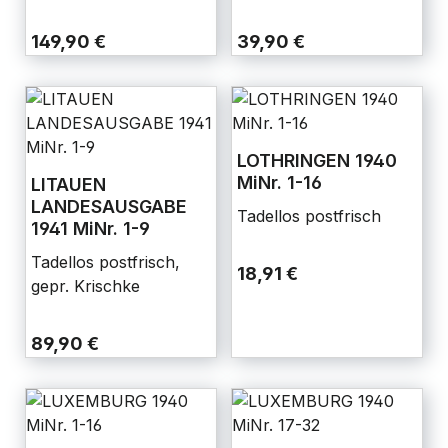
149,90 €
39,90 €
LOTHRINGEN 1940
MiNr. 1-16
LITAUEN
LANDESAUSGABE
Tadellos postfrisch
1941 MiNr. 1-9
Tadellos postfrisch,
18,91 €
gepr. Krischke
89,90 €