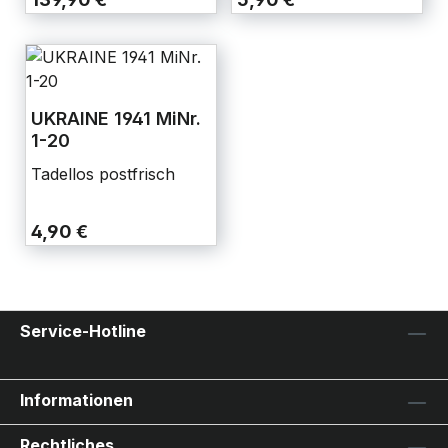
UKRAINE 1941 MiNr.
1-20
Tadellos postfrisch
4,90 €
Service-Hotline
Informationen
Rechtliches